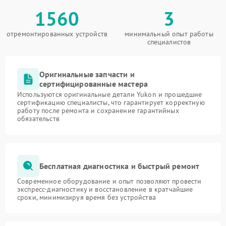
1560
3
отремонтированных устройств
минимальный опыт работы
специалистов
Оригинальные запчасти и
сертифицированные мастера
Используются оригинальные детали Yukon и прошедшие
сертификацию специалисты, что гарантирует корректную
работу после ремонта и сохранение гарантийных
обязательств
Бесплатная диагностика и быстрый ремонт
Современное оборудование и опыт позволяют провести
экспресс-диагностику и восстановление в кратчайшие
сроки, минимизируя время без устройства