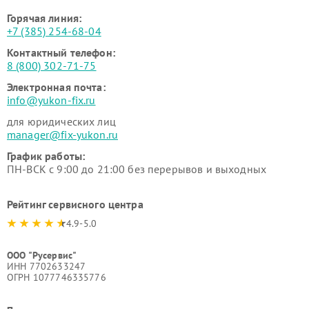
Горячая линия:
+7 (385) 254-68-04
Контактный телефон:
8 (800) 302-71-75
Электронная почта:
info@yukon-fix.ru
для юридических лиц
manager@fix-yukon.ru
График работы:
ПН-ВСК с 9:00 до 21:00 без перерывов и выходных
Рейтинг сервисного центра
4.9-5.0
ООО "Русервис"
ИНН 7702633247
ОГРН 1077746335776