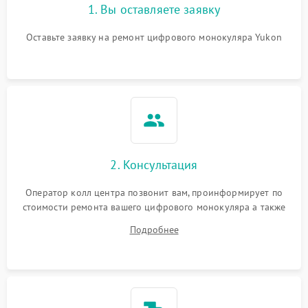
1. Вы оставляете заявку
Оставьте заявку на ремонт цифрового монокуляра Yukon
2. Консультация
Оператор колл центра позвонит вам, проинформирует по
стоимости ремонта вашего цифрового монокуляра а также
ответит на все ваши вопросы.
Подробнее