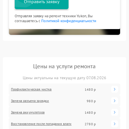
Отправить заявку
Отправляя заявку на ремонт техники Yukon, Вы
соглашаетесь с
Политикой конфиденциальности
Цены на услуги ремонта
Цены актуальны на текущую дату 07.08.2026
Профилактическая чистка
1480 р
Замена разъема зарядки
980 р
Замена аккумулятора
1480 р
Восстановление после попадания влаги
2780 р