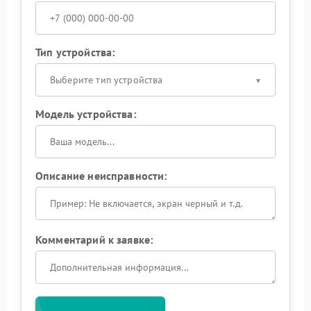
Тип устройства:
Выберите тип устройства
Модель устройства:
Описание неисправности:
Комментарий к заявке: