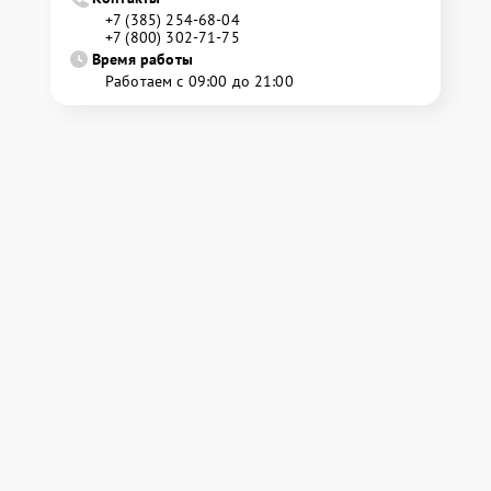
+7 (385) 254-68-04
+7 (800) 302-71-75
Время работы
Работаем с 09:00 до 21:00