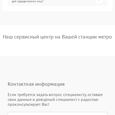
для юридических лиц?
Наш сервисный центр на Вашей станции метро
Контактная информация
Если требуется задать вопрос специалисту, оставьте
свои данные и дежурный специалист с радостью
проконсультирует Вас!