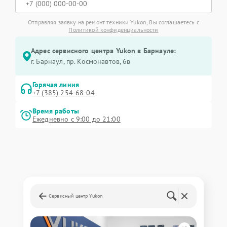
Отправляя заявку на ремонт техники Yukon, Вы соглашаетесь с
Политикой конфиденциальности
Адрес сервисного центра Yukon в Барнауле:
г. Барнаул, ​пр. Космонавтов, 6в
Горячая линия
+7 (385) 254-68-04
Время работы
Ежедневно с 9:00 до 21:00
Сервисный центр Yukon