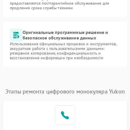
предоставляется постгарантийное обслуживание для
продления срока службы техники
Оригинальные программные решение и
безопасное обслуживание данных
Использование официальных прошивок и инструментов,
аккуратная работа с пользовательскими данными:
резервное копирование, конфиденциальность и
восстановление информации при необходимости
Этапы ремонта цифрового монокуляра Yukon