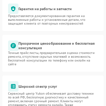
Гарантия на работы и запчасти
Предоставляется документированная гарантия на
выполненные работы и установленные детали, что
защищает клиента от повторных неисправностей
Прозрачное ценообразование и бесплатная
консультация
Точные прайс-листы, предварительная оценка стоимости
ремонта, отсутствие скрытых платежей и возможность
бесплатной консультации по телефону или онлайн на
сайте
Широкий спектр услуг
Сервисный центр Yukon обеспечивает доставку техники
по всей РФ, бесплатную диагностику и качественный
ремонт, включая срочный ремонт. Клиенты могут
отслеживать статус ремонта онлайн. Также