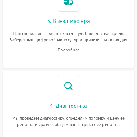
3. Выезд мастера
Наш специалист приедет к вам в удобное для вас время.
Заберет ваш цифровой монокуляр и привезет на склад для
диагностики.
Подробнее
4. Диагностика
Мы проведем диагностику, определим поломку и цену ее
ремонта и сразу сообщим вам о сроках ее ремонта.