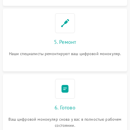
5. Ремонт
Наши специалисты ремонтируют ваш цифровой монокуляр.
6. Готово
Ваш цифровой монокуляр снова у вас в полностью рабочем
состоянии.