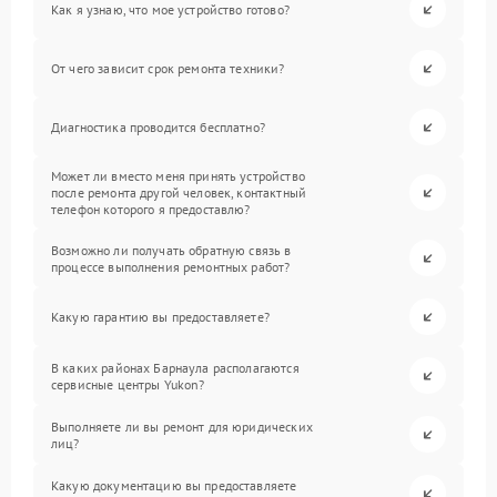
Как я узнаю, что мое устройство готово?
От чего зависит срок ремонта техники?
Диагностика проводится бесплатно?
Может ли вместо меня принять устройство
после ремонта другой человек, контактный
телефон которого я предоставлю?
Возможно ли получать обратную связь в
процессе выполнения ремонтных работ?
Какую гарантию вы предоставляете?
В каких районах Барнаула располагаются
сервисные центры Yukon?
Выполняете ли вы ремонт для юридических
лиц?
Какую документацию вы предоставляете