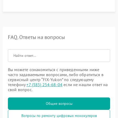
FAQ. Ответы на вопросы
Вы можете ознакомиться с приведенными ниже
часто задаваемыми вопросами, либо обратиться в
сервисный центр “FIX-Yukon” по следующему
телефону
+7 (385) 254-68-04
если не нашли ответ на
свой вопрос.
Общие вопросы
Вопросы по ремонту цифровых монокуляров