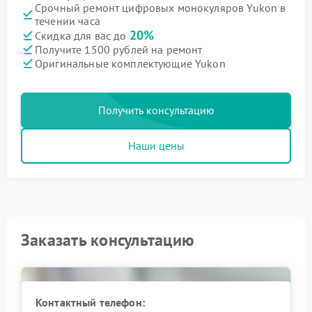
Срочный ремонт цифровых монокуляров Yukon в
течении часа
20%
Скидка для вас до
Получите 1500 рублей на ремонт
Оригинальные комплектующие Yukon
Получить консультацию
Наши цены
Заказать консультацию
Контактный телефон: