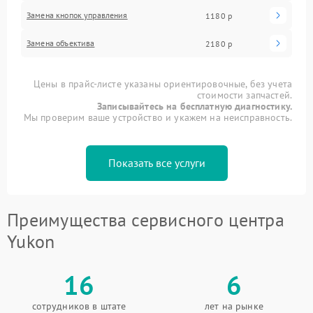
Замена кнопок управления
1180 р
Замена объектива
2180 р
Цены в прайс-листе указаны ориентировочные, без учета
стоимости запчастей.
Записывайтесь на бесплатную диагностику.
Мы проверим ваше устройство и укажем на неисправность.
Показать все услуги
Преимущества сервисного центра
Yukon
16
6
сотрудников в штате
лет на рынке