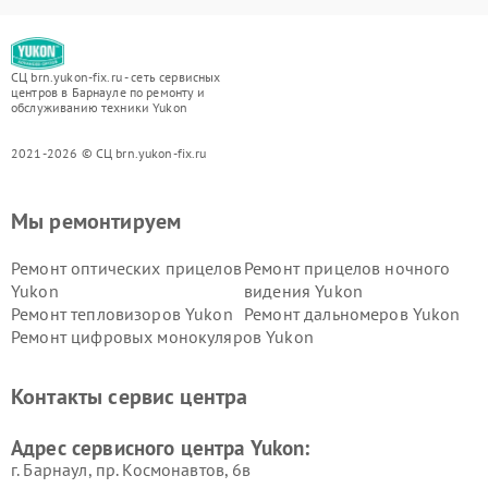
СЦ brn.yukon-fix.ru - сеть сервисных
центров в Барнауле по ремонту и
обслуживанию техники Yukon
2021-2026 © СЦ brn.yukon-fix.ru
Мы ремонтируем
Ремонт оптических прицелов
Ремонт прицелов ночного
Yukon
видения Yukon
Ремонт тепловизоров Yukon
Ремонт дальномеров Yukon
Ремонт цифровых монокуляров Yukon
Контакты сервис центра
Адрес сервисного центра Yukon:
г. Барнаул, ​пр. Космонавтов, 6в