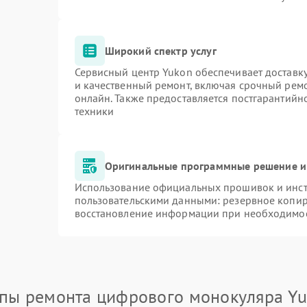
Широкий спектр услуг
Сервисный центр Yukon обеспечивает доставку
и качественный ремонт, включая срочный ремон
онлайн. Также предоставляется постгарантий
техники
Оригинальные программные решение и
Использование официальных прошивок и инстр
пользовательскими данными: резервное копир
восстановление информации при необходимо
пы ремонта цифрового монокуляра Y