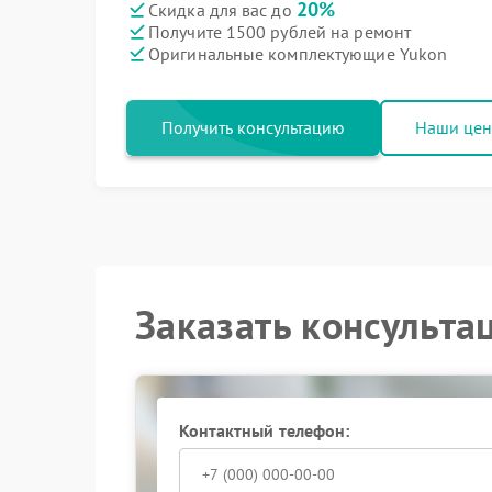
20%
Скидка для вас до
Получите 1500 рублей на ремонт
Оригинальные комплектующие Yukon
Получить консультацию
Наши це
Заказать консульта
Контактный телефон: