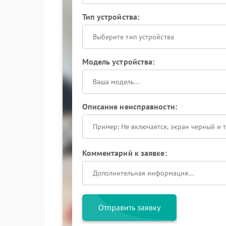
Тип устройства:
Выберите тип устройства
Модель устройства:
Описание неисправности:
Комментарий к заявке:
Отправить заявку