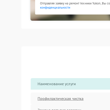
Отправляя заявку на ремонт техники Yukon, Вы с
конфиденциальности
Наименование услуги
Профилактическая чистка
Замена разъема зарядки