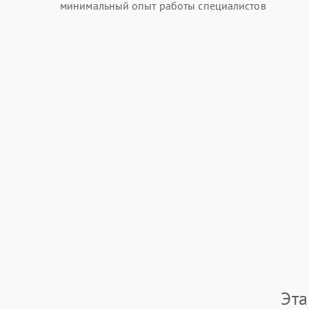
минимальный опыт работы специалистов
Эта