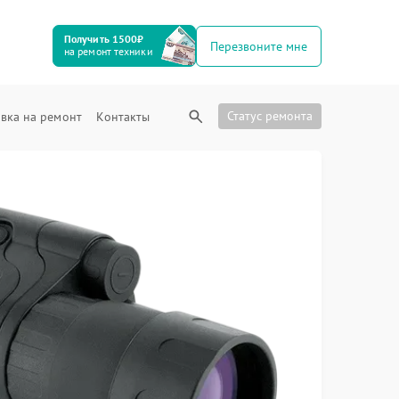
Получить 1500₽
Перезвоните мне
на ремонт техники
Статус ремонта
вка на ремонт
Контакты