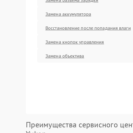
Замена аккумулятора
Восстановление после попадания влаги
Замена кнопок управления
Замена объектива
Преимущества сервисного цен