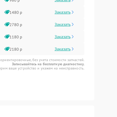
Заказать
1480 р
Заказать
2780 р
Заказать
1180 р
Заказать
2180 р
 ориентировочные, без учета стоимости запчастей.
Записывайтесь на бесплатную диагностику.
рим ваше устройство и укажем на неисправность.