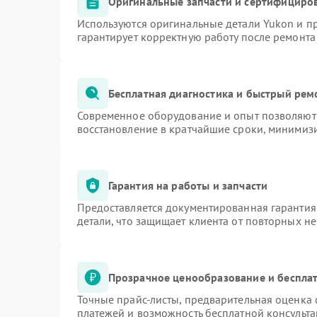
Оригинальные запчасти и сертифициро
Используются оригинальные детали Yukon и 
гарантирует корректную работу после ремонта
Бесплатная диагностика и быстрый рем
Современное оборудование и опыт позволяют 
восстановление в кратчайшие сроки, минимизи
Гарантия на работы и запчасти
Предоставляется документированная гарантия
детали, что защищает клиента от повторных н
Прозрачное ценообразование и бесплат
Точные прайс-листы, предварительная оценка 
платежей и возможность бесплатной консульта