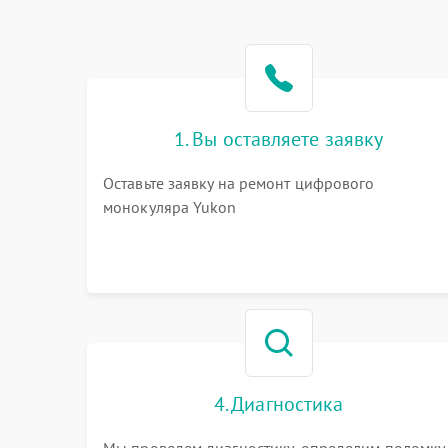
1. Вы оставляете заявку
Оставьте заявку на ремонт цифрового
монокуляра Yukon
4. Диагностика