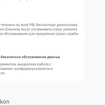
 техники по всей РФ, бесплатную диагностику
т. Клиенты могут отслеживать статус ремонта
ное обслуживание для продления срока службы
 безопасное обслуживание данных
ументов, аккуратная работа с
ование, конфиденциальность и
сти
ukon