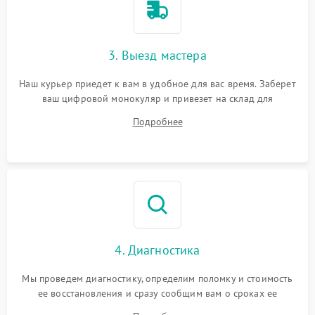
3. Выезд мастера
Наш курьер приедет к вам в удобное для вас время. Заберет
ваш цифровой монокуляр и привезет на склад для
диагностики.
Подробнее
4. Диагностика
Мы проведем диагностику, определим поломку и стоимость
ее восстановления и сразу сообщим вам о сроках ее
устранения