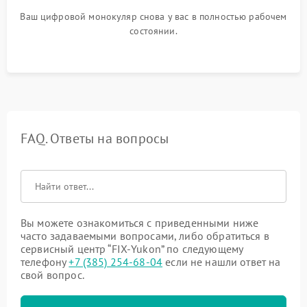
Ваш цифровой монокуляр снова у вас в полностью рабочем
состоянии.
FAQ. Ответы на вопросы
Вы можете ознакомиться с приведенными ниже
часто задаваемыми вопросами, либо обратиться в
сервисный центр “FIX-Yukon” по следующему
телефону
+7 (385) 254-68-04
если не нашли ответ на
свой вопрос.