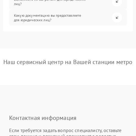
лиц?
Какую документацию вы предоставляете
для юридических лиц?
Наш сервисный центр на Вашей станции метро
Контактная информация
Если требуется задать вопрос специалисту, оставьте