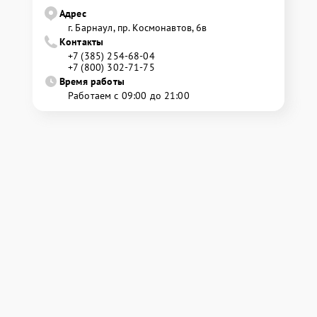
Адрес
г. Барнаул, ​пр. Космонавтов, 6в
Контакты
+7 (385) 254-68-04
+7 (800) 302-71-75
Время работы
Работаем с 09:00 до 21:00