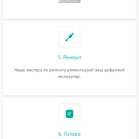
Подробнее
5. Ремонт
Наши мастера по ремонту ремонтируют ваш цифровой
монокуляр.
6. Готово