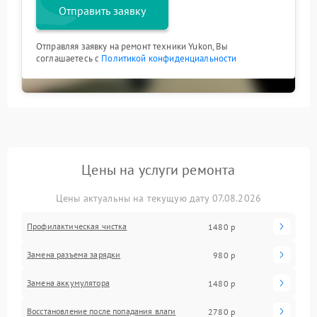
Отправить заявку
Отправляя заявку на ремонт техники Yukon, Вы
соглашаетесь с
Политикой конфиденциальности
Цены на услуги ремонта
Цены актуальны на текущую дату 07.08.2026
Профилактическая чистка
1480 р
Замена разъема зарядки
980 р
Замена аккумулятора
1480 р
Восстановление после попадания влаги
2780 р