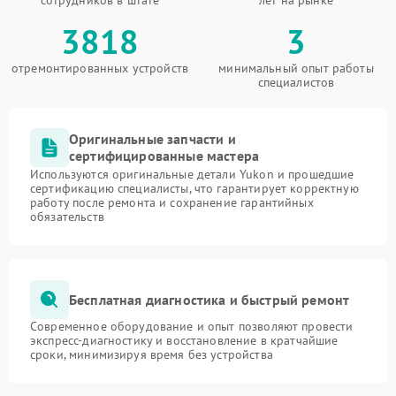
сотрудников в штате
лет на рынке
3818
3
отремонтированных устройств
минимальный опыт работы
специалистов
Оригинальные запчасти и
сертифицированные мастера
Используются оригинальные детали Yukon и прошедшие
сертификацию специалисты, что гарантирует корректную
работу после ремонта и сохранение гарантийных
обязательств
Бесплатная диагностика и быстрый ремонт
Современное оборудование и опыт позволяют провести
экспресс-диагностику и восстановление в кратчайшие
сроки, минимизируя время без устройства