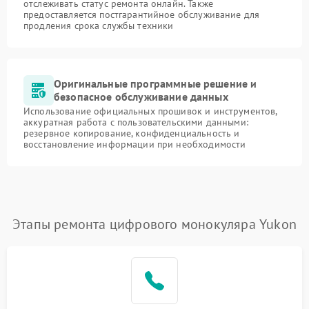
отслеживать статус ремонта онлайн. Также
предоставляется постгарантийное обслуживание для
продления срока службы техники
Оригинальные программные решение и
безопасное обслуживание данных
Использование официальных прошивок и инструментов,
аккуратная работа с пользовательскими данными:
резервное копирование, конфиденциальность и
восстановление информации при необходимости
Этапы ремонта цифрового монокуляра Yukon