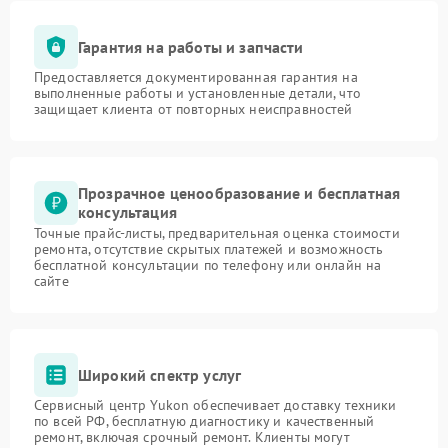
Гарантия на работы и запчасти
Предоставляется документированная гарантия на
выполненные работы и установленные детали, что
защищает клиента от повторных неисправностей
Прозрачное ценообразование и бесплатная
консультация
Точные прайс-листы, предварительная оценка стоимости
ремонта, отсутствие скрытых платежей и возможность
бесплатной консультации по телефону или онлайн на
сайте
Широкий спектр услуг
Сервисный центр Yukon обеспечивает доставку техники
по всей РФ, бесплатную диагностику и качественный
ремонт, включая срочный ремонт. Клиенты могут