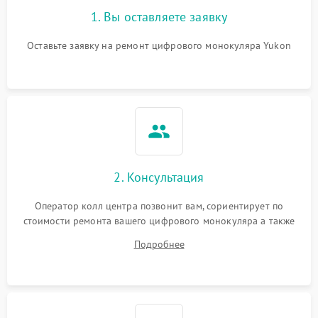
1. Вы оставляете заявку
Оставьте заявку на ремонт цифрового монокуляра Yukon
2. Консультация
Оператор колл центра позвонит вам, сориентирует по
стоимости ремонта вашего цифрового монокуляра а также
ответит на все ваши вопросы.
Подробнее