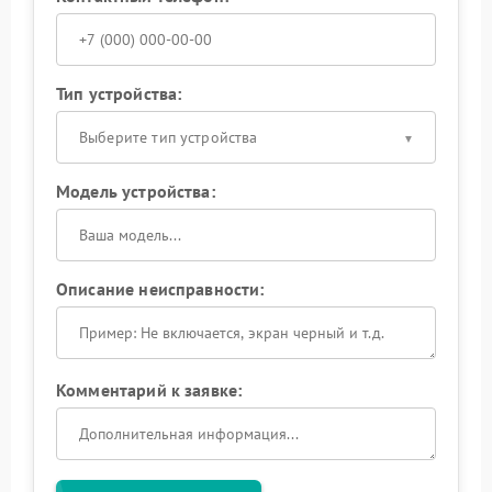
Тип устройства:
Выберите тип устройства
Модель устройства:
Описание неисправности:
Комментарий к заявке: