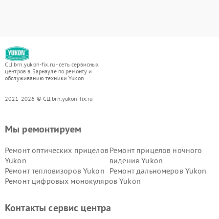
СЦ brn.yukon-fix.ru - сеть сервисных
центров в Барнауле по ремонту и
обслуживанию техники Yukon
2021-2026 © СЦ brn.yukon-fix.ru
Мы ремонтируем
Ремонт оптических прицелов
Ремонт прицелов ночного
Yukon
видения Yukon
Ремонт тепловизоров Yukon
Ремонт дальномеров Yukon
Ремонт цифровых монокуляров Yukon
Контакты сервис центра