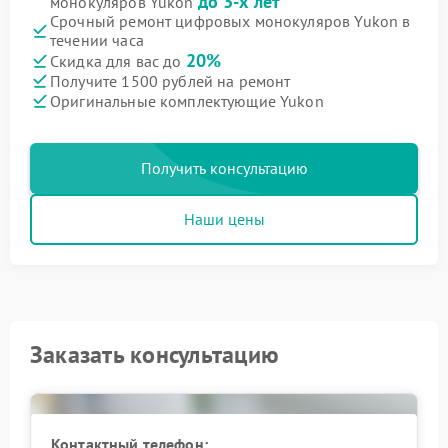
до 3-х лет
монокуляров Yukon
Срочный ремонт цифровых монокуляров Yukon в
течении часа
20%
Скидка для вас до
Получите 1500 рублей на ремонт
Оригинальные комплектующие Yukon
Получить консультацию
Наши цены
Заказать консультацию
Контактный телефон: