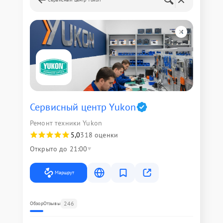
Сервисный центр Yukon
Ремонт техники Yukon
5,0
318 оценки
Открыто до 21:00
Маршрут
246
Обзор
Отзывы