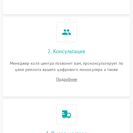
2. Консультация
Менеджер колл центра позвонит вам, проконсультирует по
цене ремонта вашего цифрового монокуляра а также
ответит на все ваши вопросы.
Подробнее