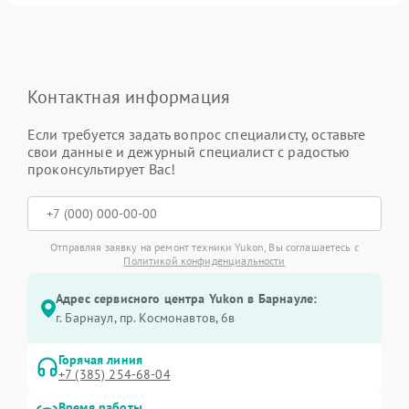
Контактная информация
Если требуется задать вопрос специалисту, оставьте
свои данные и дежурный специалист с радостью
проконсультирует Вас!
Отправляя заявку на ремонт техники Yukon, Вы соглашаетесь с
Политикой конфиденциальности
Адрес сервисного центра Yukon в Барнауле:
г. Барнаул, ​пр. Космонавтов, 6в
Горячая линия
+7 (385) 254-68-04
Время работы