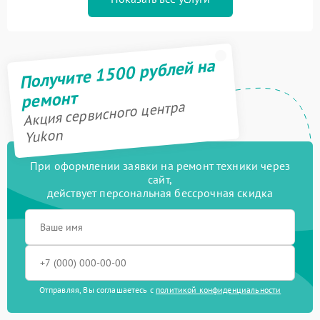
Получите 1500 рублей на
ремонт
Акция сервисного центра
Yukon
При оформлении заявки на ремонт техники через
сайт,
действует персональная бессрочная скидка
Отправляя, Вы соглашаетесь с
политикой конфиденциальности