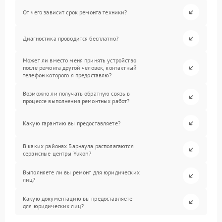
От чего зависит срок ремонта техники?
Диагностика проводится бесплатно?
Может ли вместо меня принять устройство
после ремонта другой человек, контактный
телефон которого я предоставлю?
Возможно ли получать обратную связь в
процессе выполнения ремонтных работ?
Какую гарантию вы предоставляете?
В каких районах Барнаула располагаются
сервисные центры Yukon?
Выполняете ли вы ремонт для юридических
лиц?
Какую документацию вы предоставляете
для юридических лиц?