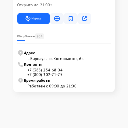
Открыто до 21:00
Маршрут
204
Обзор
Отзывы
Адрес
г. Барнаул, ​пр. Космонавтов, 6в
Контакты
+7 (385) 254-68-04
+7 (800) 302-71-75
Время работы
Работаем с 09:00 до 21:00