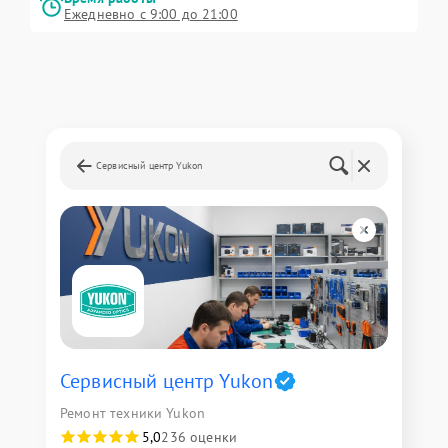
Ежедневно с 9:00 до 21:00
Сервисный центр Yukon
Сервисный центр Yukon
Ремонт техники Yukon
5,0
236 оценки