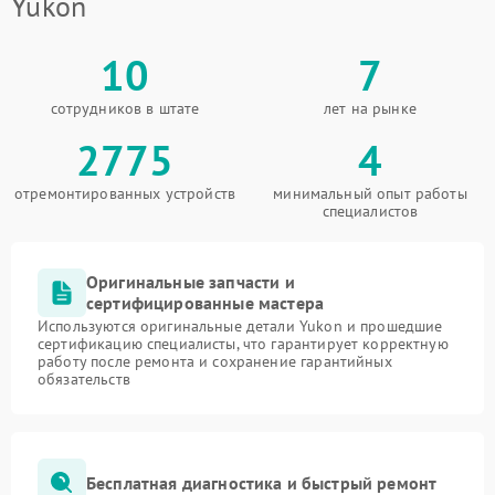
Yukon
10
7
сотрудников в штате
лет на рынке
2775
4
отремонтированных устройств
минимальный опыт работы
специалистов
Оригинальные запчасти и
сертифицированные мастера
Используются оригинальные детали Yukon и прошедшие
сертификацию специалисты, что гарантирует корректную
работу после ремонта и сохранение гарантийных
обязательств
Бесплатная диагностика и быстрый ремонт