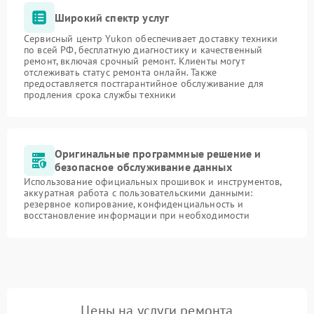
Широкий спектр услуг
Сервисный центр Yukon обеспечивает доставку техники
по всей РФ, бесплатную диагностику и качественный
ремонт, включая срочный ремонт. Клиенты могут
отслеживать статус ремонта онлайн. Также
предоставляется постгарантийное обслуживание для
продления срока службы техники
Оригинальные программные решение и
безопасное обслуживание данных
Использование официальных прошивок и инструментов,
аккуратная работа с пользовательскими данными:
резервное копирование, конфиденциальность и
восстановление информации при необходимости
Цены на услуги ремонта