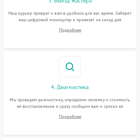
3. Выезд мастера
Наш курьер приедет к вам в удобное для вас время. Заберет
ваш цифровой монокуляр и привезет на склад для
диагностики.
Подробнее
4. Диагностика
Мы проведем диагностику, определим поломку и стоимость
ее восстановления и сразу сообщим вам о сроках ее
починки
Подробнее