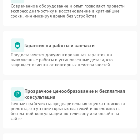
Современное оборудование и опыт позволяют провести
экспресс-диагностику и восстановление в кратчайшие
сроки, минимизируя время без устройства
Гарантия на работы и запчасти
Предоставляется документированная гарантия на
выполненные работы и установленные детали, что
защищает клиента от повторных неисправностей
Прозрачное ценообразование и бесплатная
консультация
Точные прайс-листы, предварительная оценка стоимости
ремонта, отсутствие скрытых платежей и возможность
бесплатной консультации по телефону или онлайн на
сайте