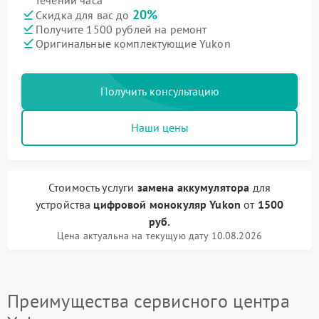
течении часа
20%
Скидка для вас до
Получите 1500 рублей на ремонт
Оригинальные комплектующие Yukon
Получить консультацию
Наши цены
Стоимость услуги
замена аккумулятора
для
устройства
цифровой монокуляр Yukon
от
1500
руб.
Цена актуальна на текущую дату 10.08.2026
Преимущества сервисного центра