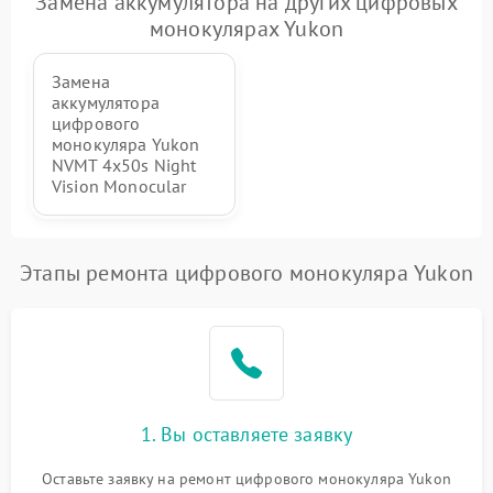
Замена аккумулятора на других цифровых
монокулярах Yukon
Замена
аккумулятора
цифрового
монокуляра Yukon
NVMT 4x50s Night
Vision Monocular
Этапы ремонта цифрового монокуляра Yukon
1. Вы оставляете заявку
Оставьте заявку на ремонт цифрового монокуляра Yukon