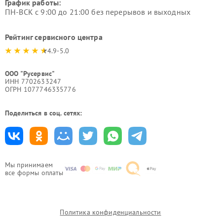
График работы:
ПН-ВСК с 9:00 до 21:00 без перерывов и выходных
Рейтинг сервисного центра
4.9-5.0
ООО "Русервис"
ИНН 7702633247
ОГРН 1077746335776
Поделиться в соц. сетях:
Мы принимаем
все формы оплаты
Политика конфиденциальности