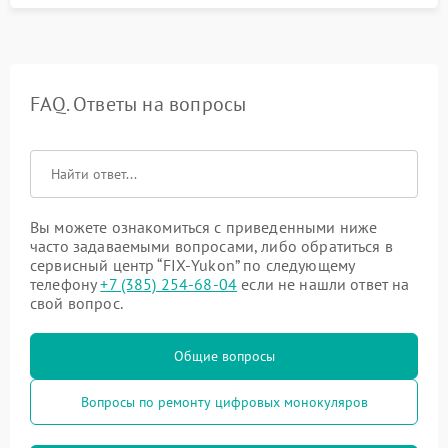
FAQ. Ответы на вопросы
Вы можете ознакомиться с приведенными ниже
часто задаваемыми вопросами, либо обратиться в
сервисный центр “FIX-Yukon” по следующему
телефону
+7 (385) 254-68-04
если не нашли ответ на
свой вопрос.
Общие вопросы
Вопросы по ремонту цифровых монокуляров