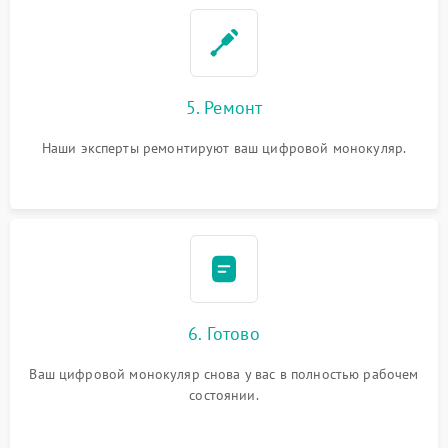
5. Ремонт
Наши эксперты ремонтируют ваш цифровой монокуляр.
6. Готово
Ваш цифровой монокуляр снова у вас в полностью рабочем
состоянии.