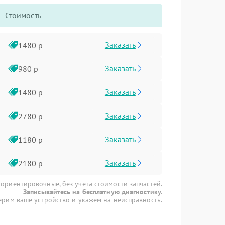
Стоимость
Заказать
1480 р
Заказать
980 р
Заказать
1480 р
Заказать
2780 р
Заказать
1180 р
Заказать
2180 р
 ориентировочные, без учета стоимости запчастей.
Записывайтесь на бесплатную диагностику.
рим ваше устройство и укажем на неисправность.