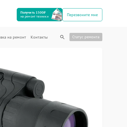
Получить 1500₽
Перезвоните мне
на ремонт техники
Статус ремонта
вка на ремонт
Контакты