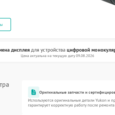
ны
мена дисплея
для устройства
цифровой монокуля
Цена актуальна на текущую дату 09.08.2026
тра
Оригинальные запчасти и сертифициро
Используются оригинальные детали Yukon и 
гарантирует корректную работу после ремонта