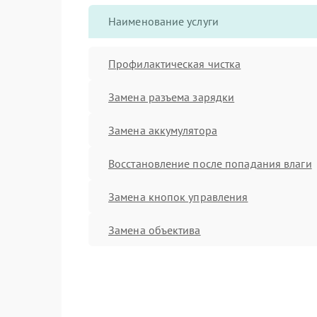
Наименование услуги
Профилактическая чистка
Замена разъема зарядки
Замена аккумулятора
Восстановление после попадания влаги
Замена кнопок управления
Замена объектива