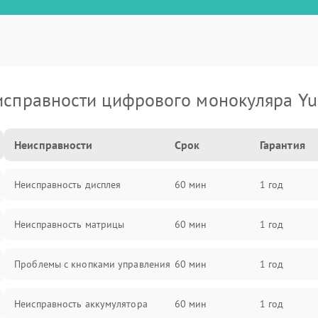
исправности цифрового монокуляра Yu
Неисправности
Срок
Гарантия
Неисправность дисплея
60 мин
1 год
Неисправность матрицы
60 мин
1 год
Проблемы с кнопками управления
60 мин
1 год
Неисправность аккумулятора
60 мин
1 год