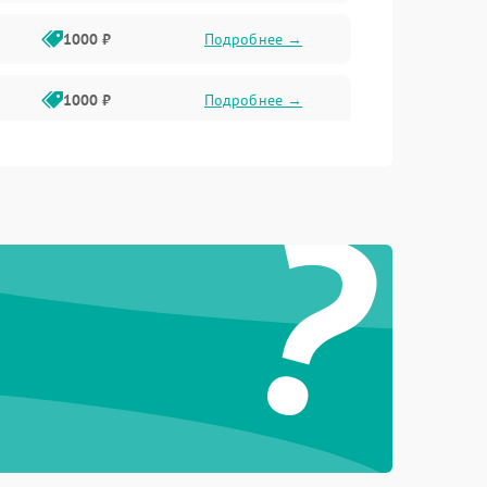
1000 ₽
Подробнее →
1000 ₽
Подробнее →
2800 ₽
Подробнее →
?
500 ₽
Подробнее →
1500 ₽
Подробнее →
1000 ₽
Подробнее →
500 ₽
Подробнее →