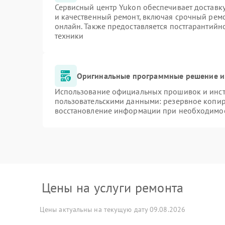
Сервисный центр Yukon обеспечивает доставку
и качественный ремонт, включая срочный ремон
онлайн. Также предоставляется постгарантий
техники
Оригинальные программные решение и
Использование официальных прошивок и инстр
пользовательскими данными: резервное копир
восстановление информации при необходимо
Цены на услуги ремонта
Цены актуальны на текущую дату 09.08.2026