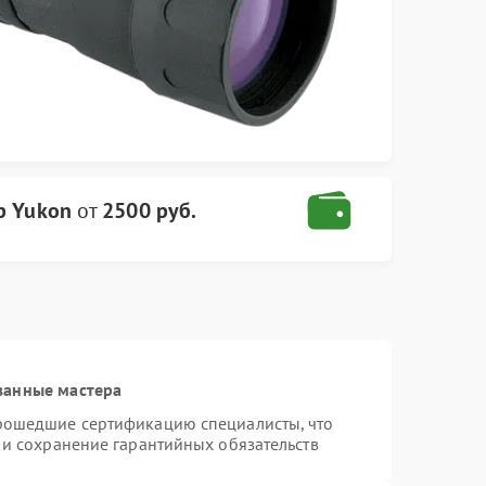
р Yukon
от
2500 руб.
ванные мастера
прошедшие сертификацию специалисты, что
 и сохранение гарантийных обязательств