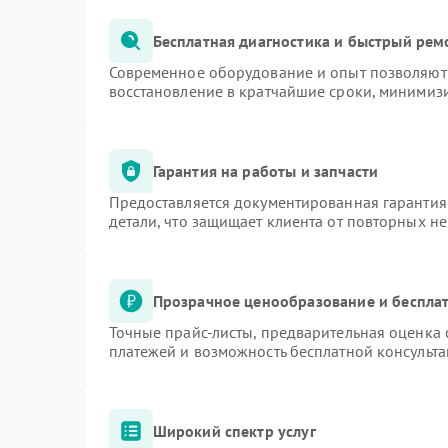
Бесплатная диагностика и быстрый рем
Современное оборудование и опыт позволяют 
восстановление в кратчайшие сроки, минимизи
Гарантия на работы и запчасти
Предоставляется документированная гарантия
детали, что защищает клиента от повторных н
Прозрачное ценообразование и бесплат
Точные прайс-листы, предварительная оценка 
платежей и возможность бесплатной консульта
Широкий спектр услуг