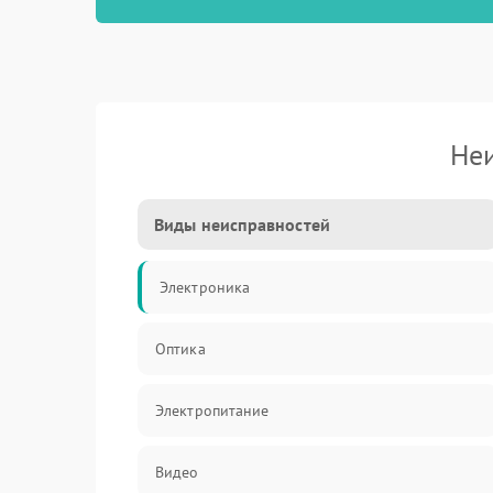
Не
Виды неисправностей
Электроника
Оптика
Электропитание
Видео