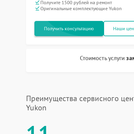
Получите 1500 рублей на ремонт
Оригинальные комплектующие Yukon
Получить консультацию
Наши це
Стоимость услуги
за
Преимущества сервисного цен
Yukon
11