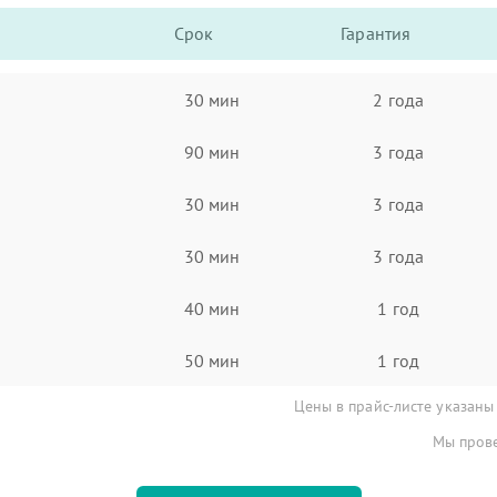
Срок
Гарантия
30 мин
2 года
90 мин
3 года
30 мин
3 года
30 мин
3 года
40 мин
1 год
50 мин
1 год
Цены в прайс-листе указаны
Мы прове