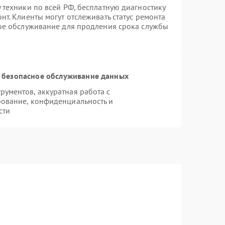
 техники по всей РФ, бесплатную диагностику
т. Клиенты могут отслеживать статус ремонта
ное обслуживание для продления срока службы
 безопасное обслуживание данных
ументов, аккуратная работа с
ование, конфиденциальность и
сти