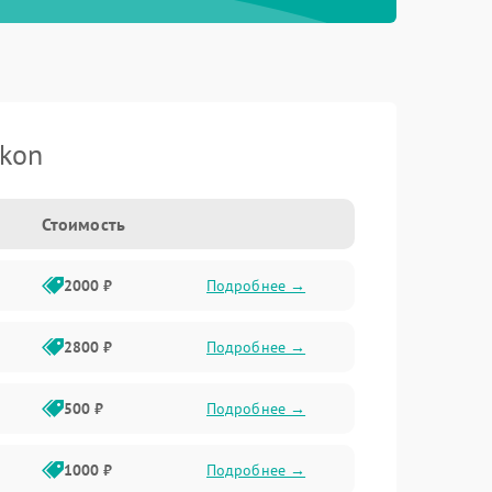
kon
Стоимость
2000 ₽
Подробнее →
2800 ₽
Подробнее →
500 ₽
Подробнее →
1000 ₽
Подробнее →