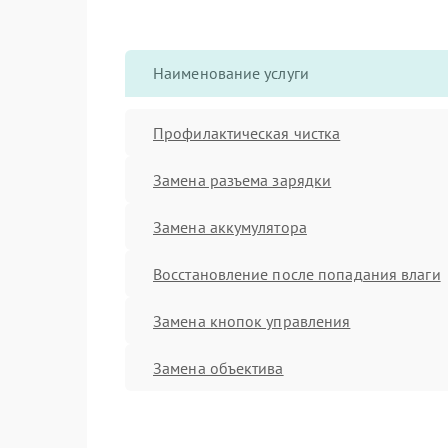
Наименование услуги
Профилактическая чистка
Замена разъема зарядки
Замена аккумулятора
Восстановление после попадания влаги
Замена кнопок управления
Замена объектива