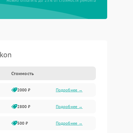
можно оплатить до 25% от стоимости ремонта
kon
Стоимость
2000 ₽
Подробнее →
2800 ₽
Подробнее →
500 ₽
Подробнее →