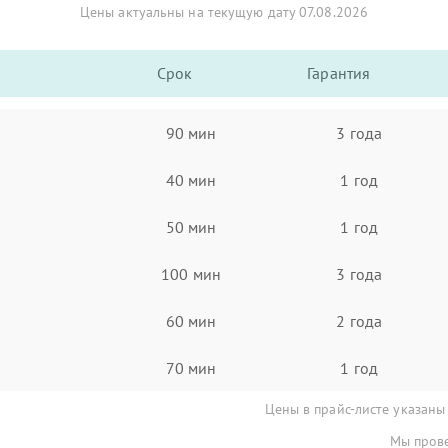
Цены актуальны на текущую дату 07.08.2026
Срок
Гарантия
90 мин
3 года
40 мин
1 год
50 мин
1 год
100 мин
3 года
60 мин
2 года
70 мин
1 год
Цены в прайс-листе указаны
Мы прове