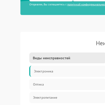
Отправляя, Вы соглашаетесь с
политикой конфиденциально
Не
Виды неисправностей
Электроника
Оптика
Электропитание