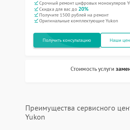
Срочный ремонт цифровых монокуляров Yu
20%
Скидка для вас до
Получите 1500 рублей на ремонт
Оригинальные комплектующие Yukon
Получить консультацию
Наши це
Стоимость услуги
заме
Преимущества сервисного цен
Yukon