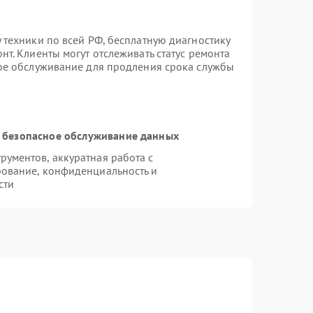
 техники по всей РФ, бесплатную диагностику
т. Клиенты могут отслеживать статус ремонта
ное обслуживание для продления срока службы
 безопасное обслуживание данных
ументов, аккуратная работа с
ование, конфиденциальность и
сти