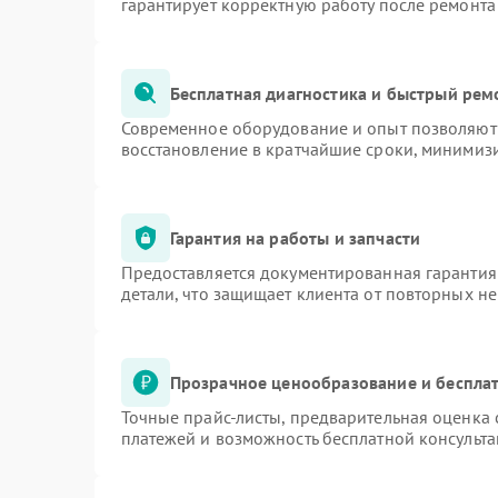
гарантирует корректную работу после ремонта
Бесплатная диагностика и быстрый рем
Современное оборудование и опыт позволяют 
восстановление в кратчайшие сроки, минимизи
Гарантия на работы и запчасти
Предоставляется документированная гарантия
детали, что защищает клиента от повторных н
Прозрачное ценообразование и бесплат
Точные прайс-листы, предварительная оценка 
платежей и возможность бесплатной консульта