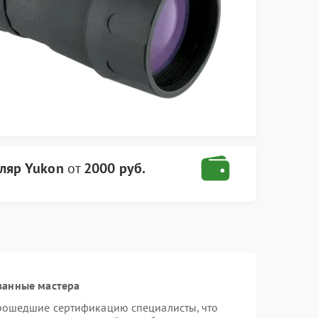
ляр Yukon
от
2000 руб.
ванные мастера
прошедшие сертификацию специалисты, что