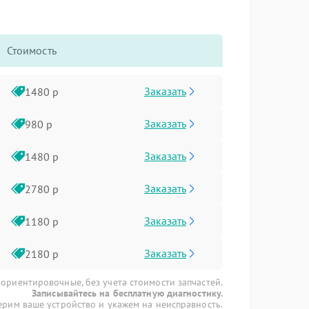
Стоимость
Заказать
1480 р
Заказать
980 р
Заказать
1480 р
Заказать
2780 р
Заказать
1180 р
Заказать
2180 р
 ориентировочные, без учета стоимости запчастей.
Записывайтесь на бесплатную диагностику.
рим ваше устройство и укажем на неисправность.