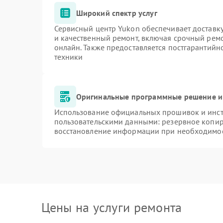
Широкий спектр услуг
Сервисный центр Yukon обеспечивает доставку
и качественный ремонт, включая срочный ремон
онлайн. Также предоставляется постгарантий
техники
Оригинальные программные решение и
Использование официальных прошивок и инстр
пользовательскими данными: резервное копир
восстановление информации при необходимо
Цены на услуги ремонта