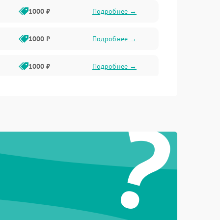
1000 ₽
Подробнее →
1000 ₽
Подробнее →
1000 ₽
Подробнее →
2800 ₽
Подробнее →
?
500 ₽
Подробнее →
1500 ₽
Подробнее →
1000 ₽
Подробнее →