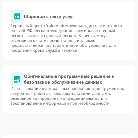
Широкий спектр услуг
Сервисный центр Yukon обеспечивает доставку техники
по всей РФ, бесплатную диагностику и качественный
ремонт, включая срочный ремонт. Клиенты могут
отслеживать статус ремонта онлайн. Также
предоставляется постгарантийное обслуживание для
продления срока службы техники
Оригинальные программные решение и
безопасное обслуживание данных
Использование официальных прошивок и инструментов,
аккуратная работа с пользовательскими данными:
резервное копирование, конфиденциальность и
восстановление информации при необходимости