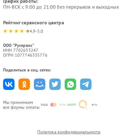
График работы:
ПН-ВСК с 9:00 до 21:00 без перерывов и выходных
Рейтинг сервисного центра
4.9-5.0
ООО "Русервис"
ИНН 7702633247
ОГРН 1077746335776
Поделиться в соц. сетях:
Мы принимаем
все формы оплаты
Политика конфиденциальности