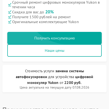
Срочный ремонт цифровых монокуляров Yukon в
течении часа
20%
Скидка для вас до
Получите 1500 рублей на ремонт
Оригинальные комплектующие Yukon
Получить консультацию
Наши цены
Стоимость услуги
замена системы
автофокусировки
для устройства
цифровой
монокуляр Yukon
от
2200 руб.
Цена актуальна на текущую дату 07.08.2026