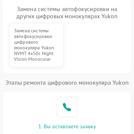
Замена системы автофокусировки на
других цифровых монокулярах Yukon
Замена системы
автофокусировки
цифрового
монокуляра Yukon
NVMT 4x50s Night
Vision Monocular
Этапы ремонта цифрового монокуляра Yukon
1. Вы оставляете заявку