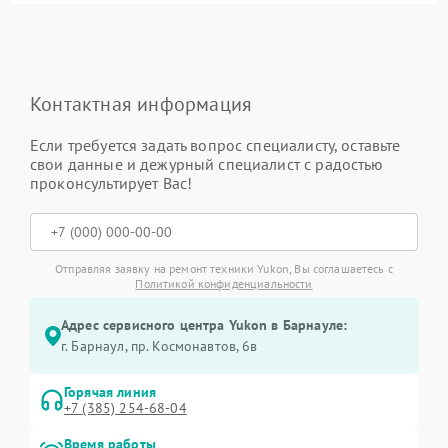
Контактная информация
Если требуется задать вопрос специалисту, оставьте
свои данные и дежурный специалист с радостью
проконсультирует Вас!
Отправляя заявку на ремонт техники Yukon, Вы соглашаетесь с
Политикой конфиденциальности
Адрес сервисного центра Yukon в Барнауле:
г. Барнаул, ​пр. Космонавтов, 6в
Горячая линия
+7 (385) 254-68-04
Время работы