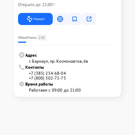
Открыто до 21:00
Маршрут
230
Обзор
Отзывы
Адрес
г. Барнаул, ​пр. Космонавтов, 6в
Контакты
+7 (385) 254-68-04
+7 (800) 302-71-75
Время работы
Работаем с 09:00 до 21:00