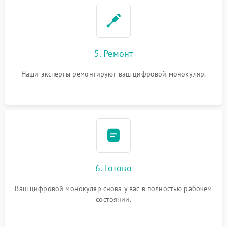
5. Ремонт
Наши эксперты ремонтируют ваш цифровой монокуляр.
6. Готово
Ваш цифровой монокуляр снова у вас в полностью рабочем
состоянии.