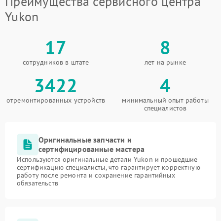
Преимущества сервисного центра
Yukon
17
8
сотрудников в штате
лет на рынке
3422
4
отремонтированных устройств
минимальный опыт работы
специалистов
Оригинальные запчасти и
сертифицированные мастера
Используются оригинальные детали Yukon и прошедшие
сертификацию специалисты, что гарантирует корректную
работу после ремонта и сохранение гарантийных
обязательств