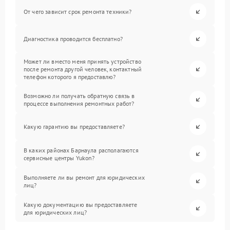
От чего зависит срок ремонта техники?
Диагностика проводится бесплатно?
Может ли вместо меня принять устройство
после ремонта другой человек, контактный
телефон которого я предоставлю?
Возможно ли получать обратную связь в
процессе выполнения ремонтных работ?
Какую гарантию вы предоставляете?
В каких районах Барнаула располагаются
сервисные центры Yukon?
Выполняете ли вы ремонт для юридических
лиц?
Какую документацию вы предоставляете
для юридических лиц?