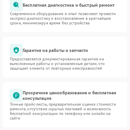
Бесплатная диагностика и быстрый ремонт
Современное оборудование и опыт позволяют провести
экспресс-диагностику и восстановление в кратчайшие
сроки, минимизируя время без устройства
Гарантия на работы и запчасти
Предоставляется документированная гарантия на
выполненные работы и установленные детали, что
защищает клиента от повторных неисправностей
Прозрачное ценообразование и бесплатная
консультация
Точные прайс-листы, предварительная оценка стоимости
ремонта, отсутствие скрытых платежей и возможность
бесплатной консультации по телефону или онлайн на
сайте