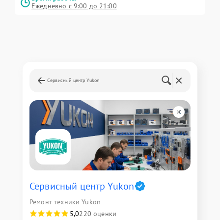
Ежедневно с 9:00 до 21:00
Сервисный центр Yukon
Сервисный центр Yukon
Ремонт техники Yukon
5,0
220 оценки