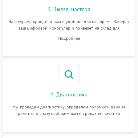
3. Выезд мастера
Наш курьер приедет к вам в удобное для вас время. Заберет
ваш цифровой монокуляр и привезет на склад для
диагностики.
Подробнее
4. Диагностика
Мы проведем диагностику, определим поломку и цену ее
ремонта и сразу сообщим вам о сроках ее починки