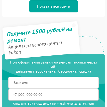
Показать все услуги
Получите 1500 рублей на
ремонт
Акция сервисного центра
Yukon
При оформлении заявки на ремонт техники через
сайт,
действует персональная бессрочная скидка
Отправляя, Вы соглашаетесь с
политикой конфиденциальности