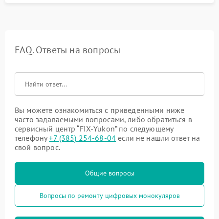
FAQ. Ответы на вопросы
Вы можете ознакомиться с приведенными ниже
часто задаваемыми вопросами, либо обратиться в
сервисный центр “FIX-Yukon” по следующему
телефону
+7 (385) 254-68-04
если не нашли ответ на
свой вопрос.
Общие вопросы
Вопросы по ремонту цифровых монокуляров