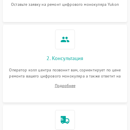
Оставьте заявку на ремонт цифрового монокуляра Yukon
2. Консультация
Оператор колл центра позвонит вам, сориентирует по цене
ремонта вашего цифрового монокуляра а также ответит на
все ваши вопросы.
Подробнее