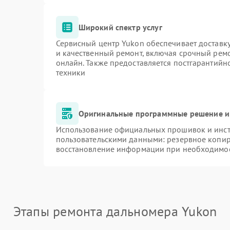
Широкий спектр услуг
Сервисный центр Yukon обеспечивает доставку
и качественный ремонт, включая срочный ремон
онлайн. Также предоставляется постгарантий
техники
Оригинальные программные решение и
Использование официальных прошивок и инстр
пользовательскими данными: резервное копир
восстановление информации при необходимо
Этапы ремонта дальномера Yukon