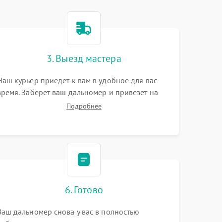
3. Выезд мастера
Наш курьер приедет к вам в удобное для вас
время. Заберет ваш дальномер и привезет на
склад для диагностики.
Подробнее
6. Готово
Ваш дальномер снова у вас в полностью