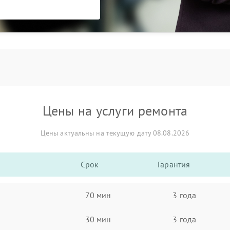
Цены на услуги ремонта
Цены актуальны на текущую дату 08.08.2026
Срок
Гарантия
70 мин
3 года
30 мин
3 года