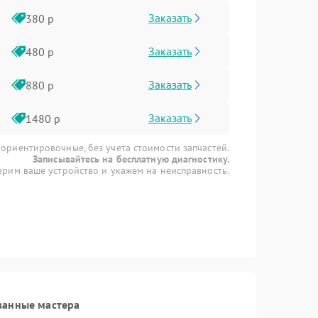
Заказать
380 р
Заказать
480 р
Заказать
880 р
Заказать
1480 р
 ориентировочные, без учета стоимости запчастей.
Записывайтесь на бесплатную диагностику.
рим ваше устройство и укажем на неисправность.
ванные мастера