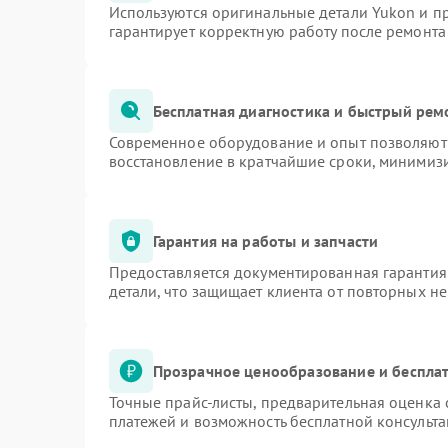
Используются оригинальные детали Yukon и 
гарантирует корректную работу после ремонта
Бесплатная диагностика и быстрый рем
Современное оборудование и опыт позволяют 
восстановление в кратчайшие сроки, минимизи
Гарантия на работы и запчасти
Предоставляется документированная гарантия
детали, что защищает клиента от повторных н
Прозрачное ценообразование и бесплат
Точные прайс-листы, предварительная оценка 
платежей и возможность бесплатной консульта