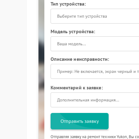
Тип устройства:
Выберите тип устройства
Модель устройства:
Описание неисправности:
Комментарий к заявке:
Отправить заявку
Отправляя заявку на ремонт техники Yukon, Вы с