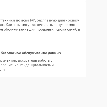
 техники по всей РФ, бесплатную диагностику
т. Клиенты могут отслеживать статус ремонта
ное обслуживание для продления срока службы
 безопасное обслуживание данных
ументов, аккуратная работа с
ование, конфиденциальность и
сти