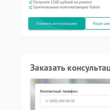
Получите 1500 рублей на ремонт
Оригинальные комплектующие Yukon
Получить консультацию
Наши це
Заказать консульта
Контактный телефон: