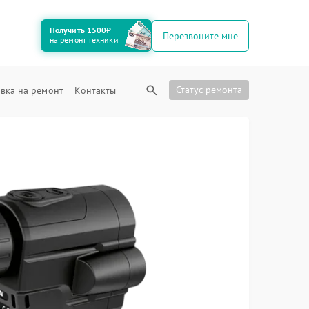
Получить 1500₽
Перезвоните мне
на ремонт техники
Статус ремонта
вка на ремонт
Контакты