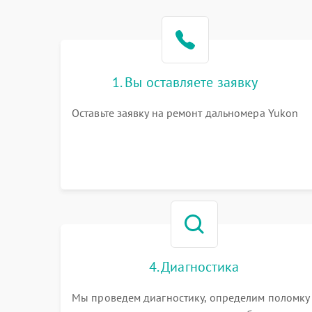
1. Вы оставляете заявку
Оставьте заявку на ремонт дальномера Yukon
4. Диагностика
Мы проведем диагностику, определим поломку