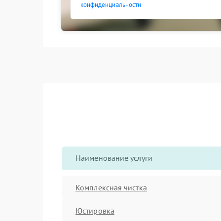
конфиденциальности
Наименование услуги
Комплексная чистка
Юстировка