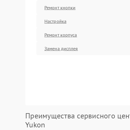
Ремонт кнопки
Настройка
Ремонт корпуса
Замена дисплея
Преимущества сервисного цен
Yukon