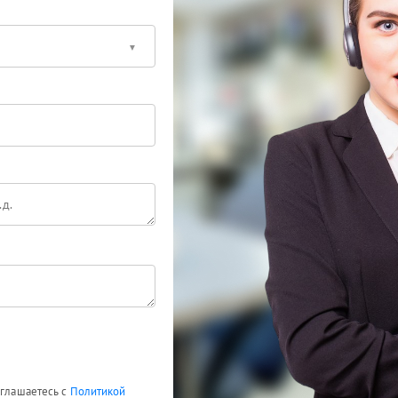
оглашаетесь с
Политикой