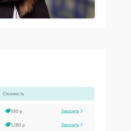
Стоимость
Заказать
380 р
Заказать
1280 р