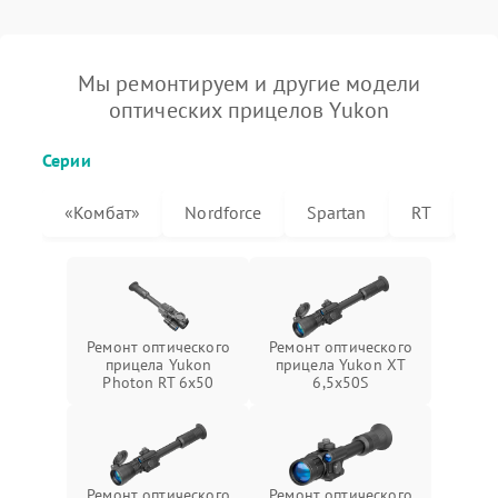
Мы ремонтируем и другие модели
оптических прицелов Yukon
Серии
«Комбат»
Nordforce
Spartan
RT
XT
Ремонт оптического
Ремонт оптического
прицела Yukon
прицела Yukon XT
Photon RT 6x50
6,5x50S
Ремонт оптического
Ремонт оптического