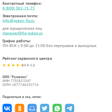
Контактный телефон:
8 (800) 302-71-75
Электронная почта:
info@yukon-fix.ru
для юридических лиц
manager@fix-yukon.ru
График работы:
ПН-ВСК с 9:00 до 21:00 без перерывов и выходных
Рейтинг сервисного центра
4.9-5.0
ООО "Русервис"
ИНН 7702633247
ОГРН 1077746335776
Поделиться в соц. сетях: