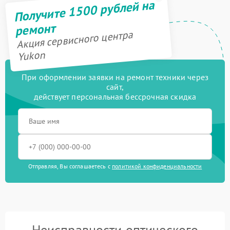
Получите 1500 рублей на
ремонт
Акция сервисного центра
Yukon
При оформлении заявки на ремонт техники через
сайт,
действует персональная бессрочная скидка
Отправляя, Вы соглашаетесь с
политикой конфиденциальности
Неисправности оптического