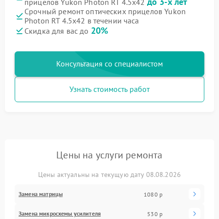
до 3-х лет
прицелов Yukon Photon RT 4.5x42
Срочный ремонт оптических прицелов Yukon
Photon RT 4.5x42 в течении часа
20%
Скидка для вас до
Консультация со специалистом
Узнать стоимость работ
Цены на услуги ремонта
Цены актуальны на текущую дату 08.08.2026
Замена матрицы
1080 р
Замена микросхемы усилителя
530 р