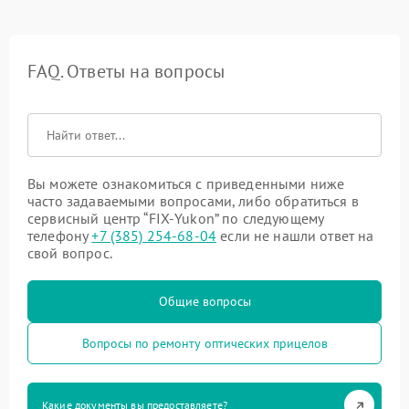
FAQ. Ответы на вопросы
Вы можете ознакомиться с приведенными ниже
часто задаваемыми вопросами, либо обратиться в
сервисный центр “FIX-Yukon” по следующему
телефону
+7 (385) 254-68-04
если не нашли ответ на
свой вопрос.
Общие вопросы
Вопросы по ремонту оптических прицелов
Какие документы вы предоставляете?