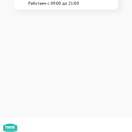
Работаем с 09:00 до 21:00