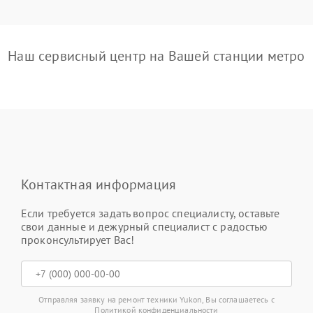
Наш сервисный центр на Вашей станции метро
Контактная информация
Если требуется задать вопрос специалисту, оставьте
свои данные и дежурный специалист с радостью
проконсультирует Вас!
Отправляя заявку на ремонт техники Yukon, Вы соглашаетесь с
Политикой конфиденциальности