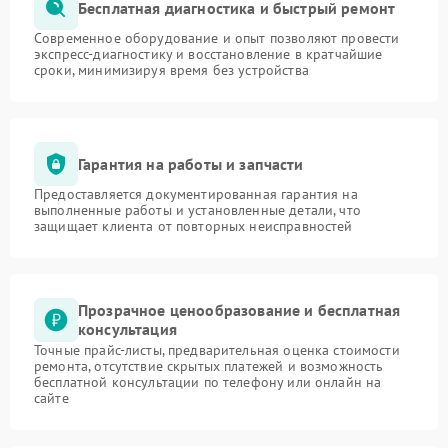
Бесплатная диагностика и быстрый ремонт
Современное оборудование и опыт позволяют провести
экспресс-диагностику и восстановление в кратчайшие
сроки, минимизируя время без устройства
Гарантия на работы и запчасти
Предоставляется документированная гарантия на
выполненные работы и установленные детали, что
защищает клиента от повторных неисправностей
Прозрачное ценообразование и бесплатная
консультация
Точные прайс-листы, предварительная оценка стоимости
ремонта, отсутствие скрытых платежей и возможность
бесплатной консультации по телефону или онлайн на
сайте