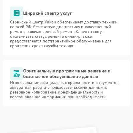
Широкий спектр услуг
Сервисный центр Yukon обеспечивает доставку техники
по всей РФ, бесплатную диагностику и качественный
ремонт, включая срочный ремонт. Клиенты могут
отслеживать статус ремонта онлайн. Также
предоставляется постгарантийное обслуживание для
продления срока службы техники
Оригинальные программные решение и
безопасное обслуживание данных
Использование официальных прошивок и инструментов,
аккуратная работа с пользовательскими данными:
резервное копирование, конфиденциальность и
восстановление информации при необходимости