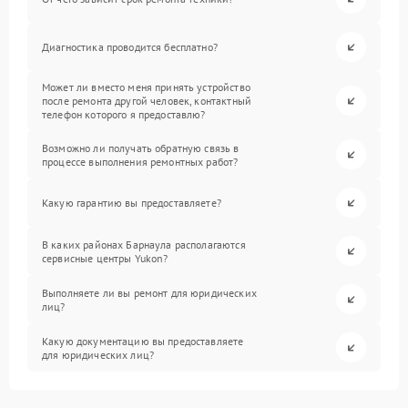
Диагностика проводится бесплатно?
Может ли вместо меня принять устройство
после ремонта другой человек, контактный
телефон которого я предоставлю?
Возможно ли получать обратную связь в
процессе выполнения ремонтных работ?
Какую гарантию вы предоставляете?
В каких районах Барнаула располагаются
сервисные центры Yukon?
Выполняете ли вы ремонт для юридических
лиц?
Какую документацию вы предоставляете
для юридических лиц?