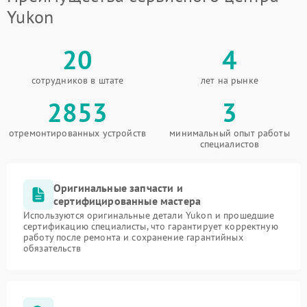
Yukon
20
4
сотрудников в штате
лет на рынке
2853
3
отремонтированных устройств
минимальный опыт работы
специалистов
Оригинальные запчасти и
сертифицированные мастера
Используются оригинальные детали Yukon и прошедшие
сертификацию специалисты, что гарантирует корректную
работу после ремонта и сохранение гарантийных
обязательств