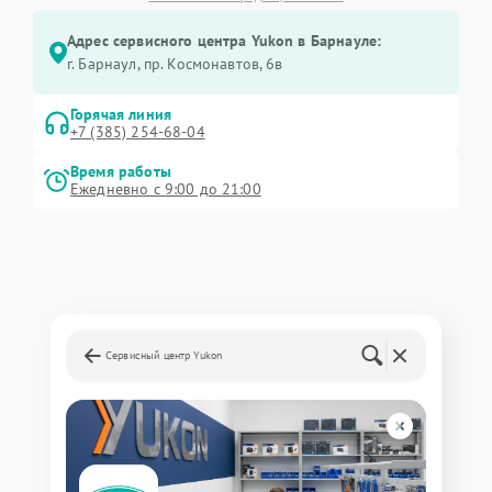
Адрес сервисного центра Yukon в Барнауле:
г. Барнаул, ​пр. Космонавтов, 6в
Горячая линия
+7 (385) 254-68-04
Время работы
Ежедневно с 9:00 до 21:00
Сервисный центр Yukon