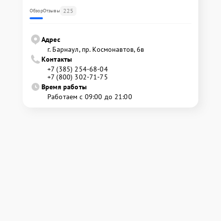
225
Обзор
Отзывы
Адрес
г. Барнаул, ​пр. Космонавтов, 6в
Контакты
+7 (385) 254-68-04
+7 (800) 302-71-75
Время работы
Работаем с 09:00 до 21:00