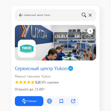
Сервисный центр Yukon
Сервисный центр Yukon
Ремонт техники Yukon
5,0
205 оценки
Открыто до 21:00
Маршрут