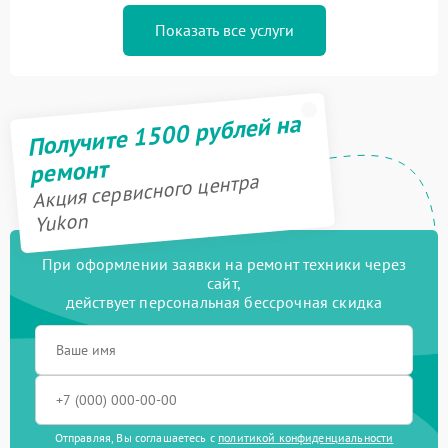
Показать все услуги
Получите 1500 рублей на
ремонт
Акция сервисного центра
Yukon
При оформлении заявки на ремонт техники через
сайт,
действует персональная бессрочная скидка
Отправляя, Вы соглашаетесь с
политикой конфиденциальности