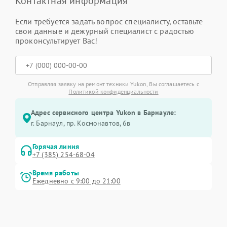
Контактная информация
Если требуется задать вопрос специалисту, оставьте
свои данные и дежурный специалист с радостью
проконсультирует Вас!
Отправляя заявку на ремонт техники Yukon, Вы соглашаетесь с
Политикой конфиденциальности
Адрес сервисного центра Yukon в Барнауле:
г. Барнаул, ​пр. Космонавтов, 6в
Горячая линия
+7 (385) 254-68-04
Время работы
Ежедневно с 9:00 до 21:00