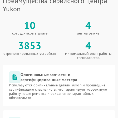
Преимущества сервисного центра
Yukon
10
4
сотрудников в штате
лет на рынке
3853
4
отремонтированных устройств
минимальный опыт работы
специалистов
Оригинальные запчасти и
сертифицированные мастера
Используются оригинальные детали Yukon и прошедшие
сертификацию специалисты, что гарантирует корректную
работу после ремонта и сохранение гарантийных
обязательств