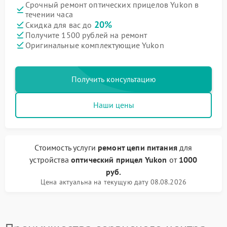
Срочный ремонт оптических прицелов Yukon в
течении часа
20%
Скидка для вас до
Получите 1500 рублей на ремонт
Оригинальные комплектующие Yukon
Получить консультацию
Наши цены
Стоимость услуги
ремонт цепи питания
для
устройства
оптический прицел Yukon
от
1000
руб.
Цена актуальна на текущую дату 08.08.2026