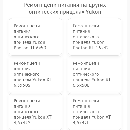
Ремонт цепи питания на других
оптических прицелах Yukon
Ремонт цепи
Ремонт цепи
питания
питания
оптического
оптического
прицела Yukon
прицела Yukon
Photon RT 6x50
Photon RT 4.5x42
Ремонт цепи
Ремонт цепи
питания
питания
оптического
оптического
прицела Yukon XT
прицела Yukon XT
6,5x50S
6,5x50L
Ремонт цепи
Ремонт цепи
питания
питания
оптического
оптического
прицела Yukon XT
прицела Yukon XT
4,6x42S
4,6x42L