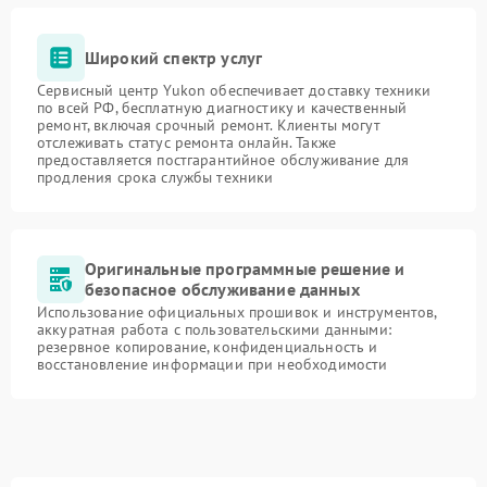
Широкий спектр услуг
Сервисный центр Yukon обеспечивает доставку техники
по всей РФ, бесплатную диагностику и качественный
ремонт, включая срочный ремонт. Клиенты могут
отслеживать статус ремонта онлайн. Также
предоставляется постгарантийное обслуживание для
продления срока службы техники
Оригинальные программные решение и
безопасное обслуживание данных
Использование официальных прошивок и инструментов,
аккуратная работа с пользовательскими данными:
резервное копирование, конфиденциальность и
восстановление информации при необходимости