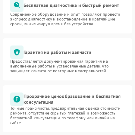
Бесплатная диагностика и быстрый ремонт
Современное оборудование и опыт позволяют провести
экспресс-диагностику и восстановление в кратчайшие
сроки, минимизируя время без устройства
Гарантия на работы и запчасти
Предоставляется документированная гарантия на
выполненные работы и установленные детали, что
защищает клиента от повторных неисправностей
Прозрачное ценообразование и бесплатная
консультация
Точные прайс-листы, предварительная оценка стоимости
ремонта, отсутствие скрытых платежей и возможность
бесплатной консультации по телефону или онлайн на
сайте