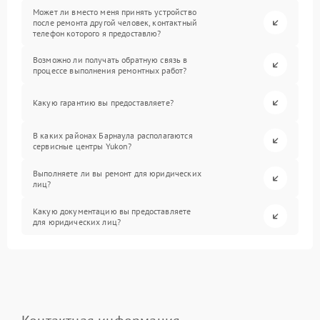
Может ли вместо меня принять устройство
после ремонта другой человек, контактный
телефон которого я предоставлю?
Возможно ли получать обратную связь в
процессе выполнения ремонтных работ?
Какую гарантию вы предоставляете?
В каких районах Барнаула располагаются
сервисные центры Yukon?
Выполняете ли вы ремонт для юридических
лиц?
Какую документацию вы предоставляете
для юридических лиц?