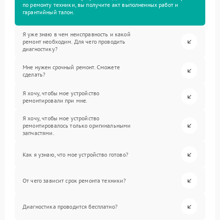
по ремонту техники, вы получите акт выполненных работ и
гарантийный талон.
Я уже знаю в чем неисправность и какой
ремонт необходим. Для чего проводить
диагностику?
Мне нужен срочный ремонт. Сможете
сделать?
Я хочу, чтобы мое устройство
ремонтировали при мне.
Я хочу, чтобы мое устройство
ремонтировалось только оригинальными
запчастями.
Как я узнаю, что мое устройство готово?
От чего зависит срок ремонта техники?
Диагностика проводится бесплатно?