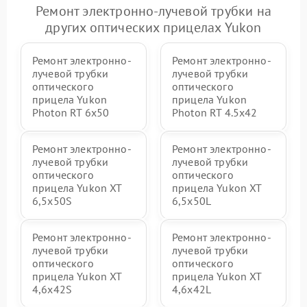
Ремонт электронно-лучевой трубки на
других оптических прицелах Yukon
Ремонт электронно-
Ремонт электронно-
лучевой трубки
лучевой трубки
оптического
оптического
прицела Yukon
прицела Yukon
Photon RT 6x50
Photon RT 4.5x42
Ремонт электронно-
Ремонт электронно-
лучевой трубки
лучевой трубки
оптического
оптического
прицела Yukon XT
прицела Yukon XT
6,5x50S
6,5x50L
Ремонт электронно-
Ремонт электронно-
лучевой трубки
лучевой трубки
оптического
оптического
прицела Yukon XT
прицела Yukon XT
4,6x42S
4,6x42L