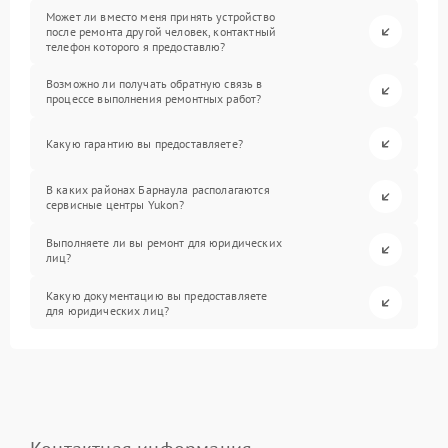
Может ли вместо меня принять устройство
после ремонта другой человек, контактный
телефон которого я предоставлю?
Возможно ли получать обратную связь в
процессе выполнения ремонтных работ?
Какую гарантию вы предоставляете?
В каких районах Барнаула располагаются
сервисные центры Yukon?
Выполняете ли вы ремонт для юридических
лиц?
Какую документацию вы предоставляете
для юридических лиц?