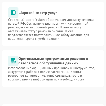
Широкий спектр услуг
Сервисный центр Yukon обеспечивает доставку техники
по всей РФ, бесплатную диагностику и качественный
ремонт, включая срочный ремонт. Клиенты могут
отслеживать статус ремонта онлайн. Также
предоставляется постгарантийное обслуживание для
продления срока службы техники
Оригинальные программные решение и
безопасное обслуживание данных
Использование официальных прошивок и инструментов,
аккуратная работа с пользовательскими данными:
резервное копирование, конфиденциальность и
восстановление информации при необходимости