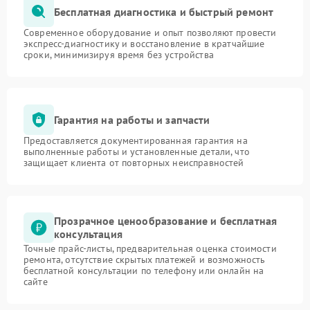
Бесплатная диагностика и быстрый ремонт
Современное оборудование и опыт позволяют провести
экспресс-диагностику и восстановление в кратчайшие
сроки, минимизируя время без устройства
Гарантия на работы и запчасти
Предоставляется документированная гарантия на
выполненные работы и установленные детали, что
защищает клиента от повторных неисправностей
Прозрачное ценообразование и бесплатная
консультация
Точные прайс-листы, предварительная оценка стоимости
ремонта, отсутствие скрытых платежей и возможность
бесплатной консультации по телефону или онлайн на
сайте