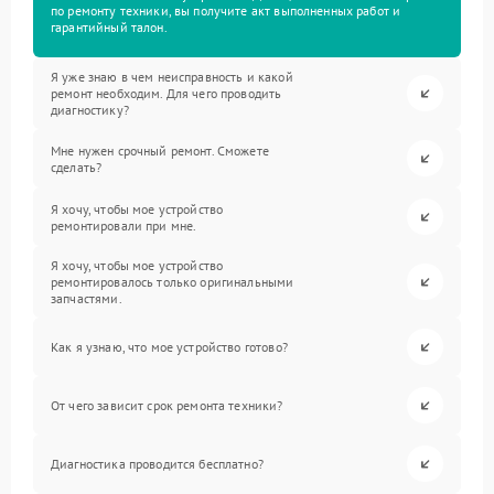
по ремонту техники, вы получите акт выполненных работ и
гарантийный талон.
Я уже знаю в чем неисправность и какой
ремонт необходим. Для чего проводить
диагностику?
Мне нужен срочный ремонт. Сможете
сделать?
Я хочу, чтобы мое устройство
ремонтировали при мне.
Я хочу, чтобы мое устройство
ремонтировалось только оригинальными
запчастями.
Как я узнаю, что мое устройство готово?
От чего зависит срок ремонта техники?
Диагностика проводится бесплатно?