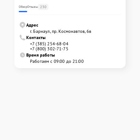
230
Обзор
Отзывы
Адрес
г. Барнаул, ​пр. Космонавтов, 6в
Контакты
+7 (385) 254-68-04
+7 (800) 302-71-75
Время работы
Работаем с 09:00 до 21:00