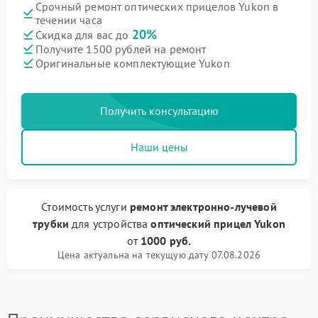
Срочный ремонт оптических прицелов Yukon в
течении часа
20%
Скидка для вас до
Получите 1500 рублей на ремонт
Оригинальные комплектующие Yukon
Получить консультацию
Наши цены
Стоимость услуги
ремонт электронно-лучевой
трубки
для устройства
оптический прицел Yukon
от
1000 руб.
Цена актуальна на текущую дату 07.08.2026