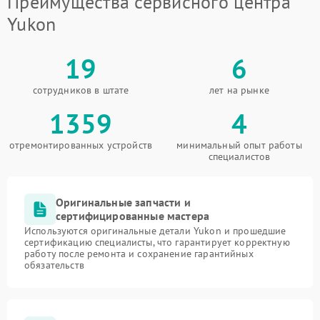
Преимущества сервисного центра
Yukon
19
6
сотрудников в штате
лет на рынке
1359
4
отремонтированных устройств
минимальный опыт работы
специалистов
Оригинальные запчасти и
сертифицированные мастера
Используются оригинальные детали Yukon и прошедшие
сертификацию специалисты, что гарантирует корректную
работу после ремонта и сохранение гарантийных
обязательств