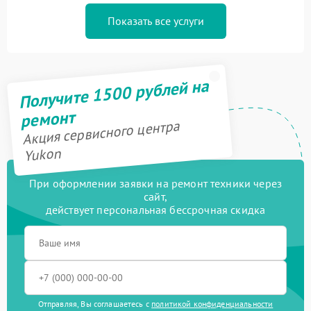
Показать все услуги
Получите 1500 рублей на
ремонт
Акция сервисного центра
Yukon
При оформлении заявки на ремонт техники через
сайт,
действует персональная бессрочная скидка
Отправляя, Вы соглашаетесь с
политикой конфиденциальности