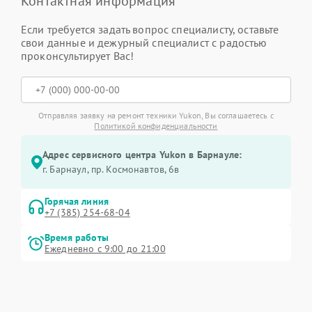
Контактная информация
Если требуется задать вопрос специалисту, оставьте
свои данные и дежурный специалист с радостью
проконсультирует Вас!
Отправляя заявку на ремонт техники Yukon, Вы соглашаетесь с
Политикой конфиденциальности
Адрес сервисного центра Yukon в Барнауле:
г. Барнаул, ​пр. Космонавтов, 6в
Горячая линия
+7 (385) 254-68-04
Время работы
Ежедневно с 9:00 до 21:00