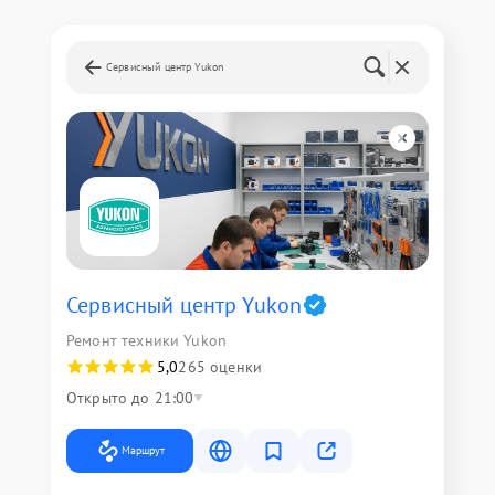
Сервисный центр Yukon
Сервисный центр Yukon
Ремонт техники Yukon
5,0
265 оценки
Открыто до 21:00
Маршрут