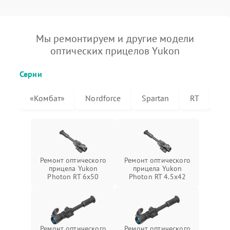
Мы ремонтируем и другие модели
оптических прицелов Yukon
Серии
«Комбат»
Nordforce
Spartan
RT
XT
Ремонт оптического
Ремонт оптического
прицела Yukon
прицела Yukon
Photon RT 6x50
Photon RT 4.5x42
Ремонт оптического
Ремонт оптического