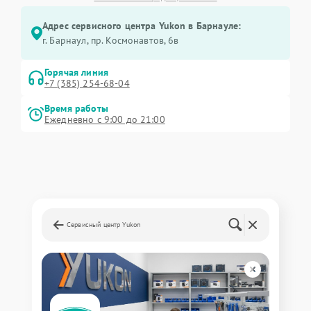
Адрес сервисного центра Yukon в Барнауле:
г. Барнаул, ​пр. Космонавтов, 6в
Горячая линия
+7 (385) 254-68-04
Время работы
Ежедневно с 9:00 до 21:00
Сервисный центр Yukon