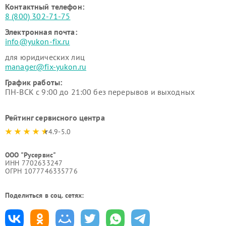
Контактный телефон:
8 (800) 302-71-75
Электронная почта:
info@yukon-fix.ru
для юридических лиц
manager@fix-yukon.ru
График работы:
ПН-ВСК с 9:00 до 21:00 без перерывов и выходных
Рейтинг сервисного центра
4.9-5.0
ООО "Русервис"
ИНН 7702633247
ОГРН 1077746335776
Поделиться в соц. сетях: