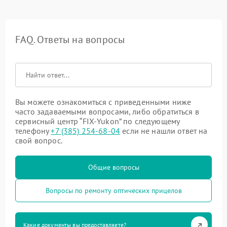
FAQ. Ответы на вопросы
Вы можете ознакомиться с приведенными ниже
часто задаваемыми вопросами, либо обратиться в
сервисный центр “FIX-Yukon” по следующему
телефону
+7 (385) 254-68-04
если не нашли ответ на
свой вопрос.
Общие вопросы
Вопросы по ремонту оптических прицелов
Какие документы вы предоставляете?