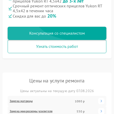
до 3-х лет
прицелов Yukon RT 4,5х42
Срочный ремонт оптических прицелов Yukon RT
4,5х42 в течении часа
20%
Скидка для вас до
Консультация со специалистом
Узнать стоимость работ
Цены на услуги ремонта
Цены актуальны на текущую дату 07.08.2026
Замена матрицы
1080 р
Замена микросхемы усилителя
530 р