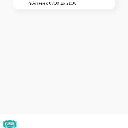
Работаем с 09:00 до 21:00