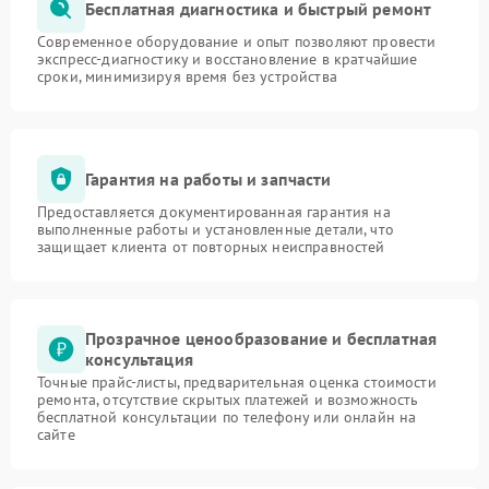
Бесплатная диагностика и быстрый ремонт
Современное оборудование и опыт позволяют провести
экспресс-диагностику и восстановление в кратчайшие
сроки, минимизируя время без устройства
Гарантия на работы и запчасти
Предоставляется документированная гарантия на
выполненные работы и установленные детали, что
защищает клиента от повторных неисправностей
Прозрачное ценообразование и бесплатная
консультация
Точные прайс-листы, предварительная оценка стоимости
ремонта, отсутствие скрытых платежей и возможность
бесплатной консультации по телефону или онлайн на
сайте