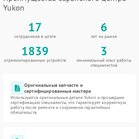
Yukon
17
6
сотрудников в штате
лет на рынке
1839
3
отремонтированных устройств
минимальный опыт работы
специалистов
Оригинальные запчасти и
сертифицированные мастера
Используются оригинальные детали Yukon и прошедшие
сертификацию специалисты, что гарантирует корректную
работу после ремонта и сохранение гарантийных
обязательств