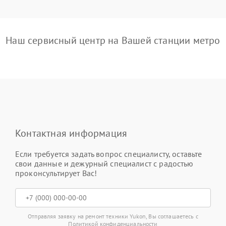
Наш сервисный центр на Вашей станции метро
Контактная информация
Если требуется задать вопрос специалисту, оставьте
свои данные и дежурный специалист с радостью
проконсультирует Вас!
Отправляя заявку на ремонт техники Yukon, Вы соглашаетесь с
Политикой конфиденциальности