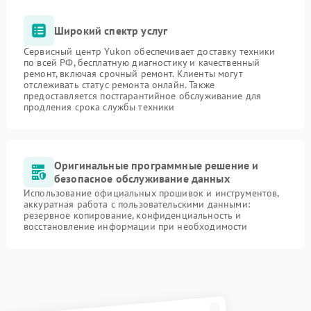
Широкий спектр услуг
Сервисный центр Yukon обеспечивает доставку техники
по всей РФ, бесплатную диагностику и качественный
ремонт, включая срочный ремонт. Клиенты могут
отслеживать статус ремонта онлайн. Также
предоставляется постгарантийное обслуживание для
продления срока службы техники
Оригинальные программные решение и
безопасное обслуживание данных
Использование официальных прошивок и инструментов,
аккуратная работа с пользовательскими данными:
резервное копирование, конфиденциальность и
восстановление информации при необходимости