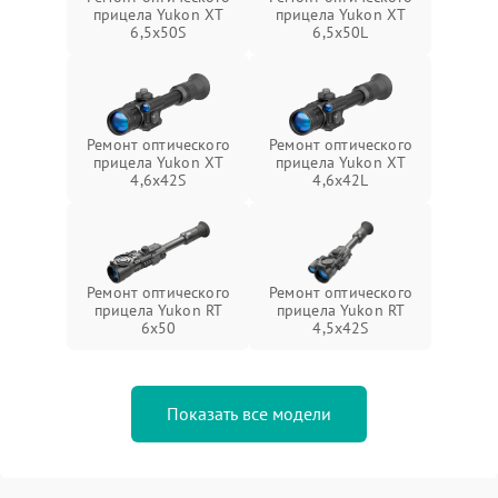
прицела Yukon XT
прицела Yukon XT
6,5x50S
6,5x50L
Ремонт оптического
Ремонт оптического
прицела Yukon XT
прицела Yukon XT
4,6x42S
4,6x42L
Ремонт оптического
Ремонт оптического
прицела Yukon RT
прицела Yukon RT
6x50
4,5х42S
Показать все модели