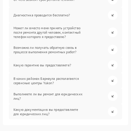
Диагностика проводится бесплатно?
Может ли вместо меня принять устройство
после ремонта другой человек, контактный
телефон которого я предоставлю?
Возможно ли получать обратную связь в
процессе выполнения ремонтных работ?
Какую гарантию вы предоставляете?
В каких районах Барнаула располагаются
сервисные центры Yukon?
Выполняете ли вы ремонт для юридических
лиц?
Какую документацию вы предоставляете
для юридических лиц?