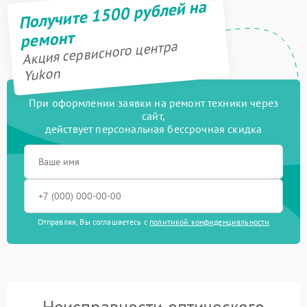
Получите 1500 рублей на
ремонт
Акция сервисного центра
Yukon
При оформлении заявки на ремонт техники через
сайт,
действует персональная бессрочная скидка
Отправляя, Вы соглашаетесь с
политикой конфиденциальности
Неисправности оптического