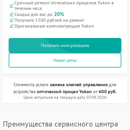
Срочный ремонт оптических прицелов Yukon в
течении часа
20%
Скидка для вас до
Получите 1500 рублей на ремонт
Оригинальные комплектующие Yukon
Получить консультацию
Наши цены
Стоимость услуги
замена ключей управления
для
устройства
оптический прицел Yukon
от
600 руб.
Цена актуальна на текущую дату 07.08.2026
Преимущества сервисного центра