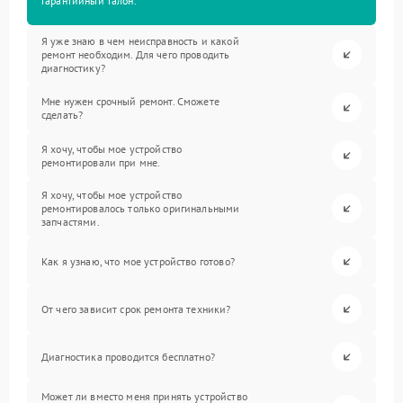
гарантийный талон.
Я уже знаю в чем неисправность и какой
ремонт необходим. Для чего проводить
диагностику?
Мне нужен срочный ремонт. Сможете
сделать?
Я хочу, чтобы мое устройство
ремонтировали при мне.
Я хочу, чтобы мое устройство
ремонтировалось только оригинальными
запчастями.
Как я узнаю, что мое устройство готово?
От чего зависит срок ремонта техники?
Диагностика проводится бесплатно?
Может ли вместо меня принять устройство