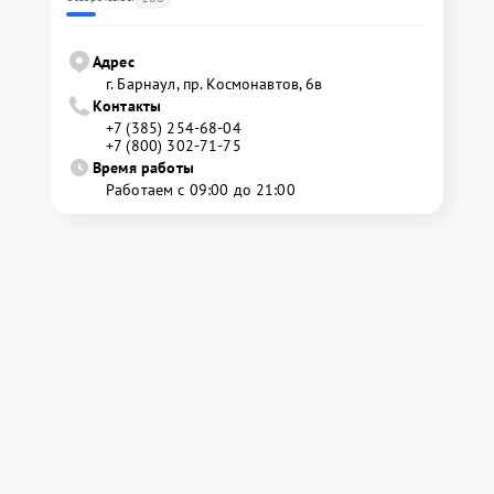
Адрес
г. Барнаул, ​пр. Космонавтов, 6в
Контакты
+7 (385) 254-68-04
+7 (800) 302-71-75
Время работы
Работаем с 09:00 до 21:00