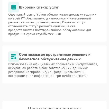
Широкий спектр услуг
Сервисный центр Yukon обеспечивает доставку техники
по всей РФ, бесплатную диагностику и качественный
ремонт, включая срочный ремонт. Клиенты могут
отслеживать статус ремонта онлайн. Также
предоставляется постгарантийное обслуживание для
продления срока службы техники
Оригинальные программные решение и
безопасное обслуживание данных
Использование официальных прошивок и инструментов,
аккуратная работа с пользовательскими данными:
резервное копирование, конфиденциальность и
восстановление информации при необходимости
Цены на услуги ремонта