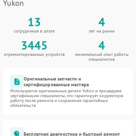
Yukon
13
4
сотрудников в штате
лет на рынке
3445
4
отремонтированных устройств
минимальный опыт работы
специалистов
Оригинальные запчасти и
сертифицированные мастера
Используются оригинальные детали Yukon и прошедшие
сертификацию специалисты, что гарантирует корректную
работу после ремонта и сохранение гарантийных
обязательств
Бесплатная диагностика и быстрый ремонт