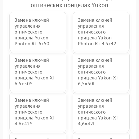
оптических прицелах Yukon
Замена ключей
Замена ключей
управления
управления
оптического
оптического
прицела Yukon
прицела Yukon
Photon RT 6x50
Photon RT 4.5x42
Замена ключей
Замена ключей
управления
управления
оптического
оптического
прицела Yukon XT
прицела Yukon XT
6,5x50S
6,5x50L
Замена ключей
Замена ключей
управления
управления
оптического
оптического
прицела Yukon XT
прицела Yukon XT
4,6x42S
4,6x42L