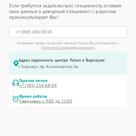
Если требуется задать вопрос специалисту, оставьте
свои данные и дежурный специалист с радостью
проконсультирует Вас!
Отправляя заявку на ремонт техники Yukon, Вы соглашаетесь с
Политикой конфиденциальности
Адрес сервисного центра Yukon в Барнауле:
г. Барнаул, ​пр. Космонавтов, 6в
Горячая линия
+7 (385) 254-68-04
Время работы
Ежедневно с 9:00 до 21:00