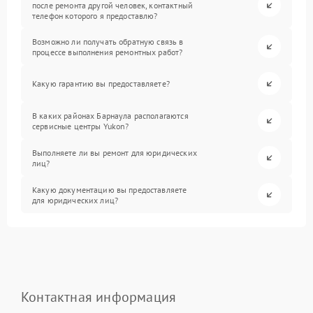
после ремонта другой человек, контактный
телефон которого я предоставлю?
Возможно ли получать обратную связь в
процессе выполнения ремонтных работ?
Какую гарантию вы предоставляете?
В каких районах Барнаула располагаются
сервисные центры Yukon?
Выполняете ли вы ремонт для юридических
лиц?
Какую документацию вы предоставляете
для юридических лиц?
Контактная информация