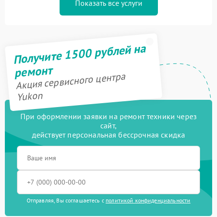
Показать все услуги
Получите 1500 рублей на
ремонт
Акция сервисного центра
Yukon
При оформлении заявки на ремонт техники через
сайт,
действует персональная бессрочная скидка
Отправляя, Вы соглашаетесь с
политикой конфиденциальности