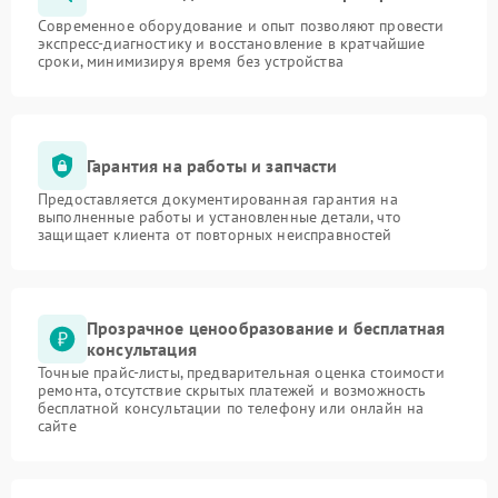
Современное оборудование и опыт позволяют провести
экспресс-диагностику и восстановление в кратчайшие
сроки, минимизируя время без устройства
Гарантия на работы и запчасти
Предоставляется документированная гарантия на
выполненные работы и установленные детали, что
защищает клиента от повторных неисправностей
Прозрачное ценообразование и бесплатная
консультация
Точные прайс-листы, предварительная оценка стоимости
ремонта, отсутствие скрытых платежей и возможность
бесплатной консультации по телефону или онлайн на
сайте