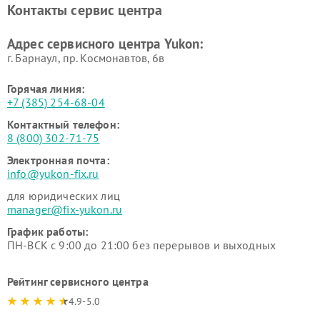
Контакты сервис центра
Адрес сервисного центра Yukon:
г. Барнаул, ​пр. Космонавтов, 6в
Горячая линия:
+7 (385) 254-68-04
Контактный телефон:
8 (800) 302-71-75
Электронная почта:
info@yukon-fix.ru
для юридических лиц
manager@fix-yukon.ru
График работы:
ПН-ВСК с 9:00 до 21:00 без перерывов и выходных
Рейтинг сервисного центра
4.9-5.0