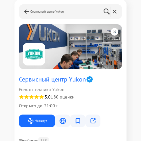
Сервисный центр Yukon
Сервисный центр Yukon
Ремонт техники Yukon
5,0
180 оценки
Открыто до 21:00
Маршрут
188
Обзор
Отзывы