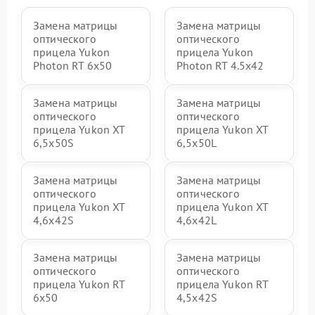
Замена матрицы
Замена матрицы
оптического
оптического
прицела Yukon
прицела Yukon
Photon RT 6x50
Photon RT 4.5x42
Замена матрицы
Замена матрицы
оптического
оптического
прицела Yukon XT
прицела Yukon XT
6,5x50S
6,5x50L
Замена матрицы
Замена матрицы
оптического
оптического
прицела Yukon XT
прицела Yukon XT
4,6x42S
4,6x42L
Замена матрицы
Замена матрицы
оптического
оптического
прицела Yukon RT
прицела Yukon RT
6x50
4,5х42S