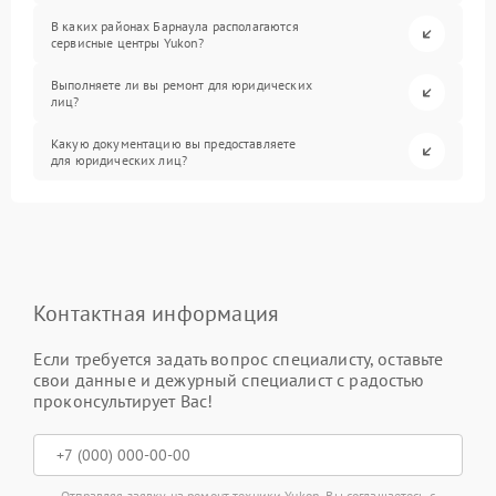
В каких районах Барнаула располагаются
сервисные центры Yukon?
Выполняете ли вы ремонт для юридических
лиц?
Какую документацию вы предоставляете
для юридических лиц?
Контактная информация
Если требуется задать вопрос специалисту, оставьте
свои данные и дежурный специалист с радостью
проконсультирует Вас!
Отправляя заявку на ремонт техники Yukon, Вы соглашаетесь с