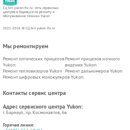
СЦ brn.yukon-fix.ru - сеть сервисных
центров в Барнауле по ремонту и
обслуживанию техники Yukon
2021-2026 © СЦ brn.yukon-fix.ru
Мы ремонтируем
Ремонт оптических прицелов
Ремонт прицелов ночного
Yukon
видения Yukon
Ремонт тепловизоров Yukon
Ремонт дальномеров Yukon
Ремонт цифровых монокуляров Yukon
Контакты сервис центра
Адрес сервисного центра Yukon:
г. Барнаул, ​пр. Космонавтов, 6в
Горячая линия: