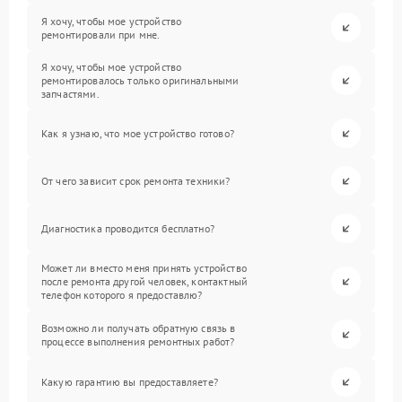
Я хочу, чтобы мое устройство
ремонтировали при мне.
Я хочу, чтобы мое устройство
ремонтировалось только оригинальными
запчастями.
Как я узнаю, что мое устройство готово?
От чего зависит срок ремонта техники?
Диагностика проводится бесплатно?
Может ли вместо меня принять устройство
после ремонта другой человек, контактный
телефон которого я предоставлю?
Возможно ли получать обратную связь в
процессе выполнения ремонтных работ?
Какую гарантию вы предоставляете?