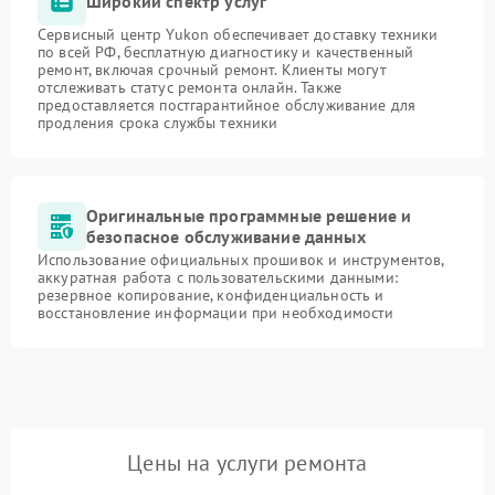
Широкий спектр услуг
Сервисный центр Yukon обеспечивает доставку техники
по всей РФ, бесплатную диагностику и качественный
ремонт, включая срочный ремонт. Клиенты могут
отслеживать статус ремонта онлайн. Также
предоставляется постгарантийное обслуживание для
продления срока службы техники
Оригинальные программные решение и
безопасное обслуживание данных
Использование официальных прошивок и инструментов,
аккуратная работа с пользовательскими данными:
резервное копирование, конфиденциальность и
восстановление информации при необходимости
Цены на услуги ремонта