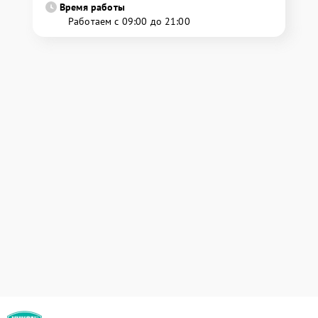
Время работы
Работаем с 09:00 до 21:00