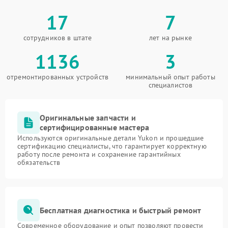
17
7
сотрудников в штате
лет на рынке
1136
3
отремонтированных устройств
минимальный опыт работы
специалистов
Оригинальные запчасти и
сертифицированные мастера
Используются оригинальные детали Yukon и прошедшие
сертификацию специалисты, что гарантирует корректную
работу после ремонта и сохранение гарантийных
обязательств
Бесплатная диагностика и быстрый ремонт
Современное оборудование и опыт позволяют провести