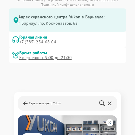
Политикой конфиденциальности
Адрес сервисного центра Yukon в Барнауле:
г. Барнаул, ​пр. Космонавтов, 6в
Горячая линия
+7 (385) 254-68-04
Время работы
Ежедневно с 9:00 до 21:00
Сервисный центр Yukon