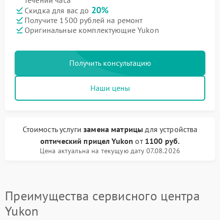
течении часа
20%
Скидка для вас до
Получите 1500 рублей на ремонт
Оригинальные комплектующие Yukon
Получить консультацию
Наши цены
Стоимость услуги
замена матрицы
для устройства
оптический прицел Yukon
от
1100 руб.
Цена актуальна на текущую дату 07.08.2026
Преимущества сервисного центра
Yukon