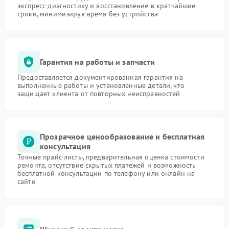
экспресс-диагностику и восстановление в кратчайшие
сроки, минимизируя время без устройства
Гарантия на работы и запчасти
Предоставляется документированная гарантия на
выполненные работы и установленные детали, что
защищает клиента от повторных неисправностей
Прозрачное ценообразование и бесплатная
консультация
Точные прайс-листы, предварительная оценка стоимости
ремонта, отсутствие скрытых платежей и возможность
бесплатной консультации по телефону или онлайн на
сайте