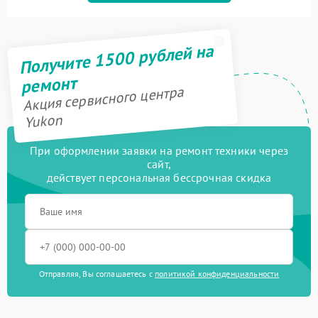
Получите 1500 рублей на
ремонт
Акция сервисного центра
Yukon
При оформлении заявки на ремонт техники через
сайт,
действует персональная бессрочная скидка
Отправляя, Вы соглашаетесь с
политикой конфиденциальности