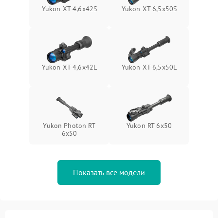
Yukon XT 4,6x42S
Yukon XT 6,5x50S
Yukon XT 4,6x42L
Yukon XT 6,5x50L
Yukon Photon RT
Yukon RT 6x50
6x50
Показать все модели