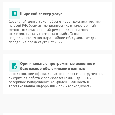
Широкий спектр услуг
Сервисный центр Yukon обеспечивает доставку техники
по всей РФ, бесплатную диагностику и качественный
ремонт, включая срочный ремонт. Клиенты могут
отслеживать статус ремонта онлайн. Также
предоставляется постгарантийное обслуживание для
продления срока службы техники
Оригинальные программные решение и
безопасное обслуживание данных
Использование официальных прошивок и инструментов,
аккуратная работа с пользовательскими данными:
резервное копирование, конфиденциальность и
восстановление информации при необходимости