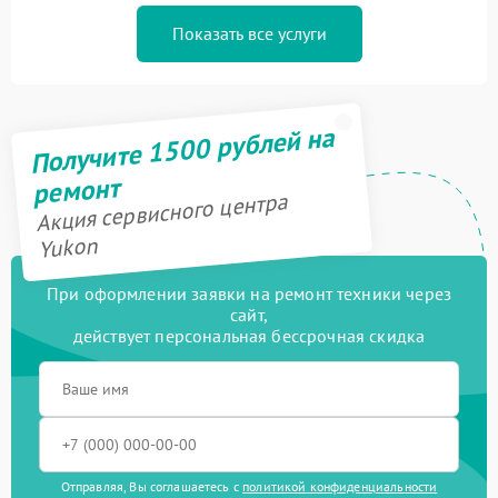
Показать все услуги
Получите 1500 рублей на
ремонт
Акция сервисного центра
Yukon
При оформлении заявки на ремонт техники через
сайт,
действует персональная бессрочная скидка
Отправляя, Вы соглашаетесь с
политикой конфиденциальности