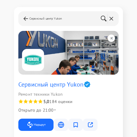
Сервисный центр Yukon
Сервисный центр Yukon
Ремонт техники Yukon
5,0
184 оценки
Открыто до 21:00
Маршрут