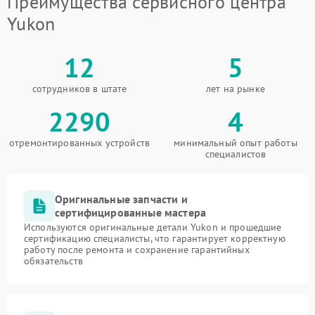
Преимущества сервисного центра
Yukon
12
5
сотрудников в штате
лет на рынке
2290
4
отремонтированных устройств
минимальный опыт работы
специалистов
Оригинальные запчасти и
сертифицированные мастера
Используются оригинальные детали Yukon и прошедшие
сертификацию специалисты, что гарантирует корректную
работу после ремонта и сохранение гарантийных
обязательств