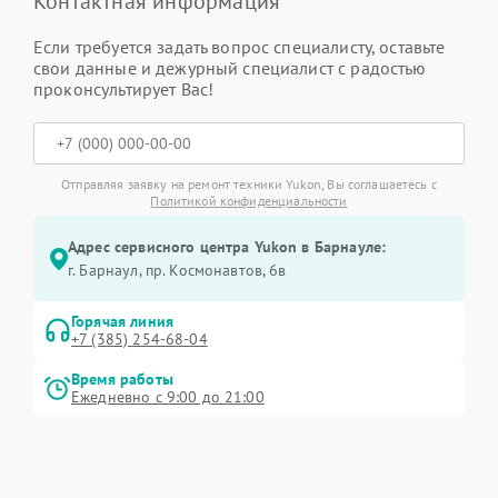
Контактная информация
Если требуется задать вопрос специалисту, оставьте
свои данные и дежурный специалист с радостью
проконсультирует Вас!
Отправляя заявку на ремонт техники Yukon, Вы соглашаетесь с
Политикой конфиденциальности
Адрес сервисного центра Yukon в Барнауле:
г. Барнаул, ​пр. Космонавтов, 6в
Горячая линия
+7 (385) 254-68-04
Время работы
Ежедневно с 9:00 до 21:00