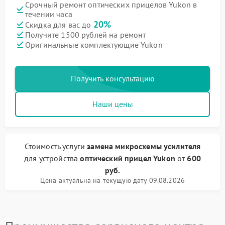
Срочный ремонт оптических прицелов Yukon в
течении часа
20%
Скидка для вас до
Получите 1500 рублей на ремонт
Оригинальные комплектующие Yukon
Получить консультацию
Наши цены
Стоимость услуги
замена микросхемы усилителя
для устройства
оптический прицел Yukon
от
600
руб.
Цена актуальна на текущую дату 09.08.2026