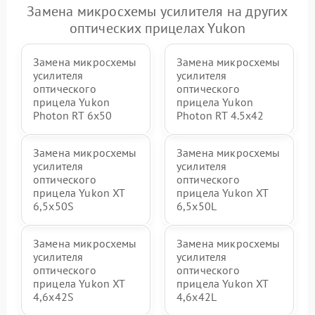
Замена микросхемы усилителя на других
оптических прицелах Yukon
Замена микросхемы
Замена микросхемы
усилителя
усилителя
оптического
оптического
прицела Yukon
прицела Yukon
Photon RT 6x50
Photon RT 4.5x42
Замена микросхемы
Замена микросхемы
усилителя
усилителя
оптического
оптического
прицела Yukon XT
прицела Yukon XT
6,5x50S
6,5x50L
Замена микросхемы
Замена микросхемы
усилителя
усилителя
оптического
оптического
прицела Yukon XT
прицела Yukon XT
4,6x42S
4,6x42L