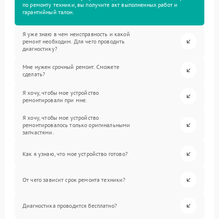
по ремонту техники, вы получите акт выполненных работ и
гарантийный талон.
Я уже знаю в чем неисправность и какой
ремонт необходим. Для чего проводить
диагностику?
Мне нужен срочный ремонт. Сможете
сделать?
Я хочу, чтобы мое устройство
ремонтировали при мне.
Я хочу, чтобы мое устройство
ремонтировалось только оригинальными
запчастями.
Как я узнаю, что мое устройство готово?
От чего зависит срок ремонта техники?
Диагностика проводится бесплатно?