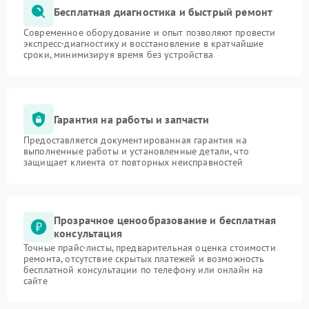
Бесплатная диагностика и быстрый ремонт
Современное оборудование и опыт позволяют провести
экспресс-диагностику и восстановление в кратчайшие
сроки, минимизируя время без устройства
Гарантия на работы и запчасти
Предоставляется документированная гарантия на
выполненные работы и установленные детали, что
защищает клиента от повторных неисправностей
Прозрачное ценообразование и бесплатная
консультация
Точные прайс-листы, предварительная оценка стоимости
ремонта, отсутствие скрытых платежей и возможность
бесплатной консультации по телефону или онлайн на
сайте