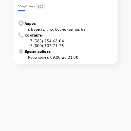
200
Обзор
Отзывы
Адрес
г. Барнаул, ​пр. Космонавтов, 6в
Контакты
+7 (385) 254-68-04
+7 (800) 302-71-75
Время работы
Работаем с 09:00 до 21:00