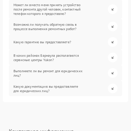
Может ли вместо меня принять устройство
после ремонта другой человек, контактный
телефон которого я предоставлю?
Возможно ли получать обратную связь в
процессе выполнения ремонтных работ?
Какую гарантию вы предоставляете?
В каких районах Барнаула располагаются
сервисные центры Yukon?
Выполняете ли вы ремонт для юридических
лиц?
Какую документацию вы предоставляете
для юридических лиц?