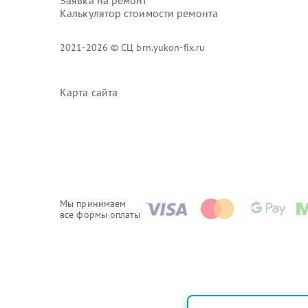
Заявка на ремонт
Калькулятор стоимости ремонта
2021-2026 © СЦ brn.yukon-fix.ru
Карта сайта
Мы принимаем
все формы оплаты