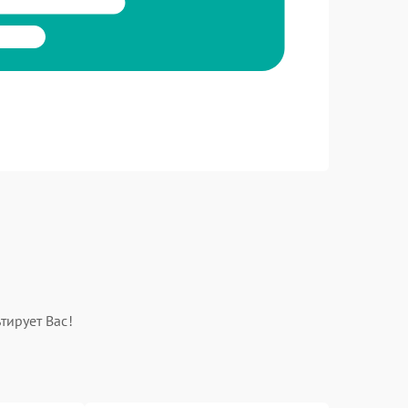
тирует Вас!