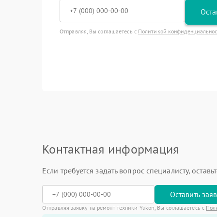
Оста
Отправляя, Вы соглашаетесь с
Политикой конфиденциально
Контактная информация
Если требуется задать вопрос специалисту, остав
Оставить зая
Отправляя заявку на ремонт техники Yukon, Вы соглашаетесь с
Пол