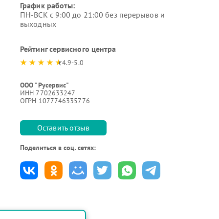
График работы:
ПН-ВСК с 9:00 до 21:00 без перерывов и
выходных
Рейтинг сервисного центра
4.9-5.0
ООО "Русервис"
ИНН 7702633247
ОГРН 1077746335776
Оставить отзыв
Поделиться в соц. сетях: