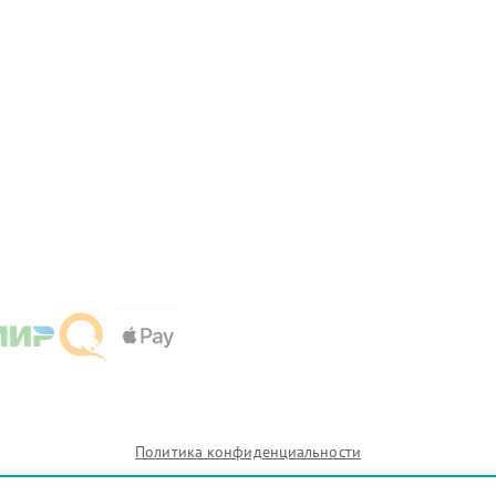
Политика конфиденциальности