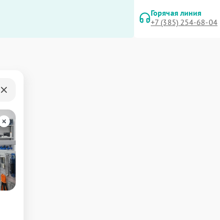
Горячая линия
+7 (385) 254-68-04