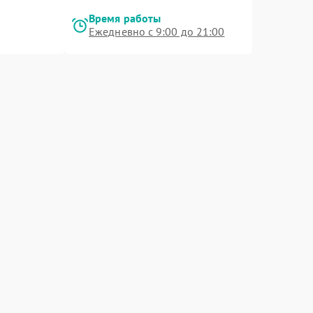
Время работы
Ежедневно с 9:00 до 21:00