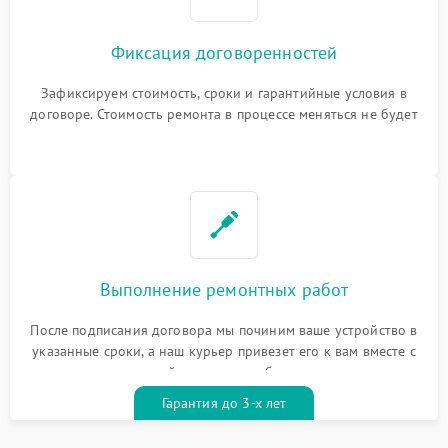
Фиксация договоренностей
Зафиксируем стоимость, сроки и гарантийные условия в
договоре. Стоимость ремонта в процессе меняться не будет
Выполнение ремонтных работ
После подписания договора мы починим ваше устройство в
указанные сроки, а наш курьер привезет его к вам вместе с
гарантийным талоном бесплатно
Гарантия до 3-х лет