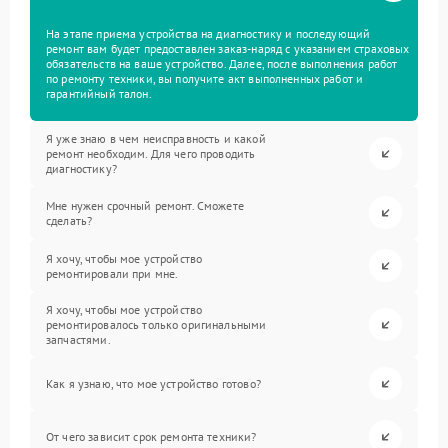
На этапе приема устройства на диагностику и последующий
ремонт вам будет предоставлен заказ-наряд с указанием страховых
обязательств на ваше устройство. Далее, после выполнения работ
по ремонту техники, вы получите акт выполненных работ и
гарантийный талон.
Я уже знаю в чем неисправность и какой
ремонт необходим. Для чего проводить
диагностику?
Мне нужен срочный ремонт. Сможете
сделать?
Я хочу, чтобы мое устройство
ремонтировали при мне.
Я хочу, чтобы мое устройство
ремонтировалось только оригинальными
запчастями.
Как я узнаю, что мое устройство готово?
От чего зависит срок ремонта техники?