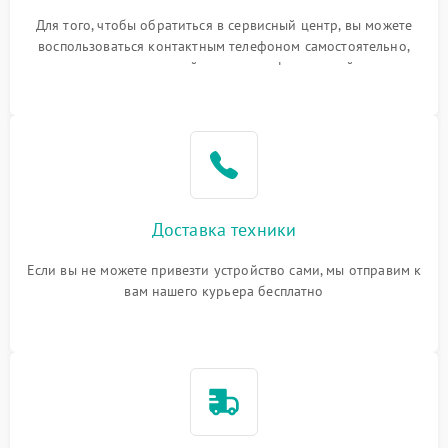
Для того, чтобы обратиться в сервисный центр, вы можете
воспользоваться контактным телефоном самостоятельно,
или оставить свой номер телефона на сайте
Доставка техники
Если вы не можете привезти устройство сами, мы отправим к
вам нашего курьера бесплатно