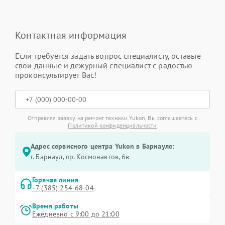
Контактная информация
Если требуется задать вопрос специалисту, оставьте
свои данные и дежурный специалист с радостью
проконсультирует Вас!
Отправляя заявку на ремонт техники Yukon, Вы соглашаетесь с
Политикой конфиденциальности
Адрес сервисного центра Yukon в Барнауле:
г. Барнаул, ​пр. Космонавтов, 6в
Горячая линия
+7 (385) 254-68-04
Время работы
Ежедневно с 9:00 до 21:00