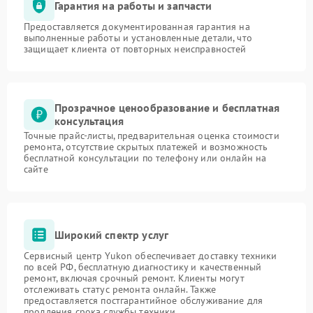
Гарантия на работы и запчасти
Предоставляется документированная гарантия на
выполненные работы и установленные детали, что
защищает клиента от повторных неисправностей
Прозрачное ценообразование и бесплатная
консультация
Точные прайс-листы, предварительная оценка стоимости
ремонта, отсутствие скрытых платежей и возможность
бесплатной консультации по телефону или онлайн на
сайте
Широкий спектр услуг
Сервисный центр Yukon обеспечивает доставку техники
по всей РФ, бесплатную диагностику и качественный
ремонт, включая срочный ремонт. Клиенты могут
отслеживать статус ремонта онлайн. Также
предоставляется постгарантийное обслуживание для
продления срока службы техники