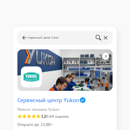
Сервисный центр Yukon
Сервисный центр Yukon
Ремонт техники Yukon
5,0
164 оценки
Открыто до 21:00