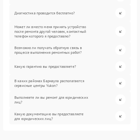
Диагностика проводится бесплатно?
Может ли вместо меня принять устройство
после ремонта другой человек, контактный
телефон которого я предоставлю?
Возможно ли получать обратную связь в
процессе выполнения ремонтных работ?
Какую гарантию вы предоставляете?
В каких районах Барнаула располагаются
сервисные центры Yukon?
Выполняете ли вы ремонт для юридических
лиц?
Какую документацию вы предоставляете
для юридических лиц?