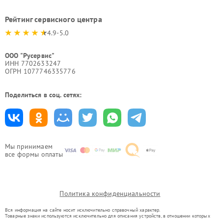
Рейтинг сервисного центра
4.9-5.0
ООО "Русервис"
ИНН 7702633247
ОГРН 1077746335776
Поделиться в соц. сетях:
Мы принимаем
все формы оплаты
Политика конфиденциальности
Вся информация на сайте носит исключительно справочный характер.
Товарные знаки используются исключительно для описания устройств, в отношении которых