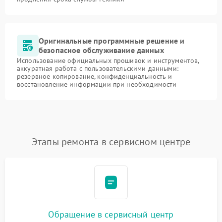
Оригинальные программные решение и
безопасное обслуживание данных
Использование официальных прошивок и инструментов,
аккуратная работа с пользовательскими данными:
резервное копирование, конфиденциальность и
восстановление информации при необходимости
Этапы ремонта в сервисном центре
Обращение в сервисный центр