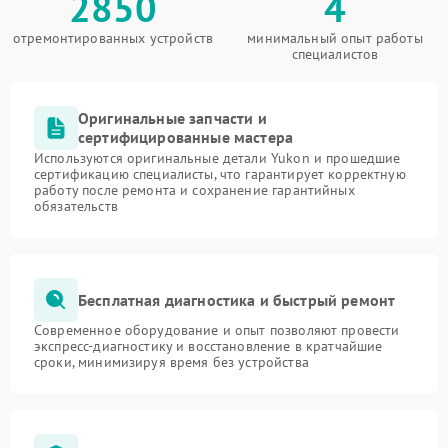
2850
4
отремонтированных устройств
минимальный опыт работы
специалистов
Оригинальные запчасти и
сертифицированные мастера
Используются оригинальные детали Yukon и прошедшие
сертификацию специалисты, что гарантирует корректную
работу после ремонта и сохранение гарантийных
обязательств
Бесплатная диагностика и быстрый ремонт
Современное оборудование и опыт позволяют провести
экспресс-диагностику и восстановление в кратчайшие
сроки, минимизируя время без устройства