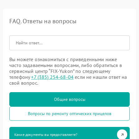
FAQ. Ответы на вопросы
Вы можете ознакомиться с приведенными ниже
часто задаваемыми вопросами, либо обратиться в
сервисный центр “FIX-Yukon” по следующему
телефону
+7 (385) 254-68-04
если не нашли ответ на
свой вопрос.
Общие вопросы
Вопросы по ремонту оптических прицелов
Какие документы вы предоставляете?