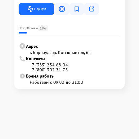
Маршрут
196
Обзор
Отзывы
Адрес
г. Барнаул, ​пр. Космонавтов, 6в
Контакты
+7 (385) 254-68-04
+7 (800) 302-71-75
Время работы
Работаем с 09:00 до 21:00