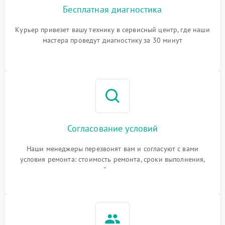
Бесплатная диагностика
Курьер привезет вашу технику в сервисный центр, где наши
мастера проведут диагностику за 30 минут
Согласование условий
Наши менеджеры перезвонят вам и согласуют с вами
условия ремонта: стоимость ремонта, сроки выполнения,
гарантийные условия