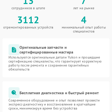
13
7
сотрудников в штате
лет на рынке
3112
4
отремонтированных устройств
минимальный опыт работы
специалистов
Оригинальные запчасти и
сертифицированные мастера
Используются оригинальные детали Yukon и прошедшие
сертификацию специалисты, что гарантирует корректную
работу после ремонта и сохранение гарантийных
обязательств
Бесплатная диагностика и быстрый ремонт
Современное оборудование и опыт позволяют провести
экспресс-диагностику и восстановление в кратчайшие
сроки, минимизируя время без устройства