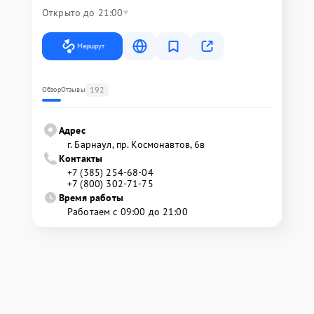
Открыто до 21:00
Маршрут
192
Обзор
Отзывы
Адрес
г. Барнаул, ​пр. Космонавтов, 6в
Контакты
+7 (385) 254-68-04
+7 (800) 302-71-75
Время работы
Работаем с 09:00 до 21:00