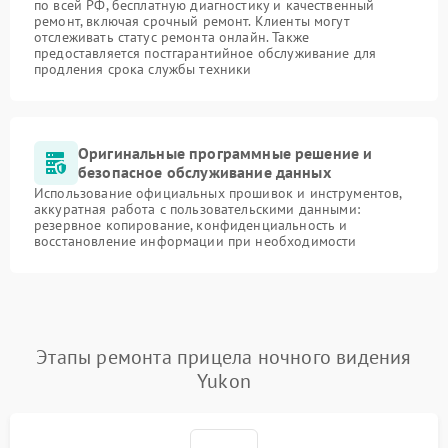
по всей РФ, бесплатную диагностику и качественный
ремонт, включая срочный ремонт. Клиенты могут
отслеживать статус ремонта онлайн. Также
предоставляется постгарантийное обслуживание для
продления срока службы техники
Оригинальные программные решение и
безопасное обслуживание данных
Использование официальных прошивок и инструментов,
аккуратная работа с пользовательскими данными:
резервное копирование, конфиденциальность и
восстановление информации при необходимости
Этапы ремонта прицела ночного видения
Yukon