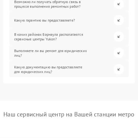
Возможно ли получать обратную связь в
процессе выполнения ремонтных работ?
Какую гарантию вы предоставляете?
В каких районах Барнаула располагаются
сервисные центры Yukon?
Выполняете ли вы ремонт для юридических
лиц?
Какую документацию вы предоставляете
для юридических лиц?
Наш сервисный центр на Вашей станции метро