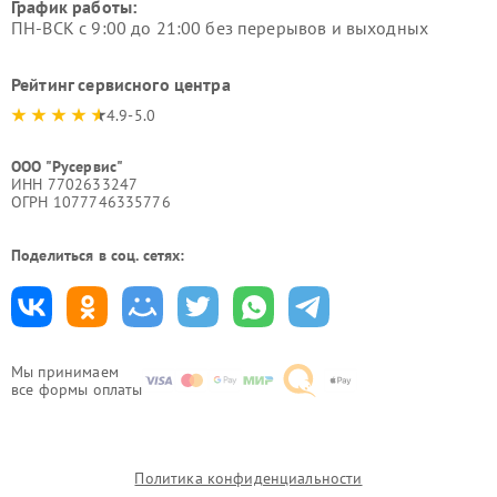
График работы:
ПН-ВСК с 9:00 до 21:00 без перерывов и выходных
Рейтинг сервисного центра
4.9-5.0
ООО "Русервис"
ИНН 7702633247
ОГРН 1077746335776
Поделиться в соц. сетях:
Мы принимаем
все формы оплаты
Политика конфиденциальности