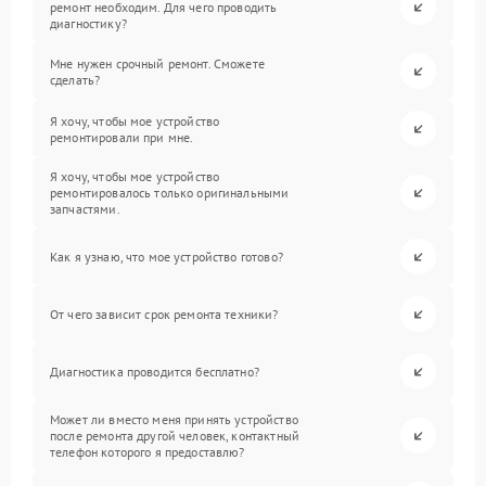
ремонт необходим. Для чего проводить
диагностику?
Мне нужен срочный ремонт. Сможете
сделать?
Я хочу, чтобы мое устройство
ремонтировали при мне.
Я хочу, чтобы мое устройство
ремонтировалось только оригинальными
запчастями.
Как я узнаю, что мое устройство готово?
От чего зависит срок ремонта техники?
Диагностика проводится бесплатно?
Может ли вместо меня принять устройство
после ремонта другой человек, контактный
телефон которого я предоставлю?