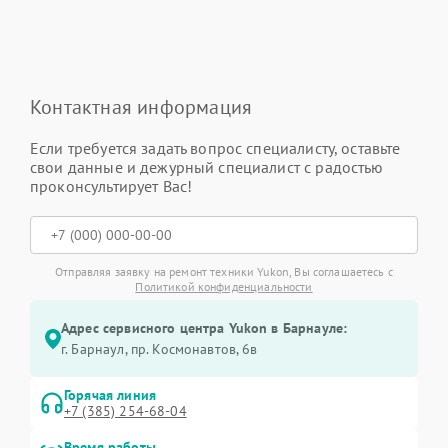
Контактная информация
Если требуется задать вопрос специалисту, оставьте
свои данные и дежурный специалист с радостью
проконсультирует Вас!
Отправляя заявку на ремонт техники Yukon, Вы соглашаетесь с
Политикой конфиденциальности
Адрес сервисного центра Yukon в Барнауле:
г. Барнаул, ​пр. Космонавтов, 6в
Горячая линия
+7 (385) 254-68-04
Время работы