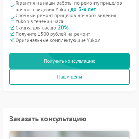
Гарантия на наши работы по ремонту прицелов
до 3-х лет
ночного видения Yukon
Срочный ремонт прицелов ночного видения
Yukon в течении часа
20%
Скидка для вас до
Получите 1500 рублей на ремонт
Оригинальные комплектующие Yukon
Получить консультацию
Наши цены
Заказать консультацию