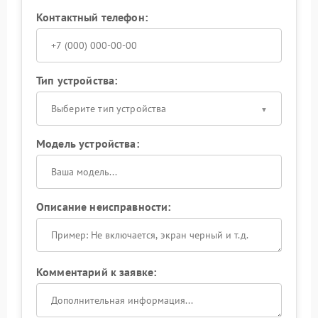
Контактный телефон:
Тип устройства:
Выберите тип устройства
Модель устройства:
Описание неисправности:
Комментарий к заявке: