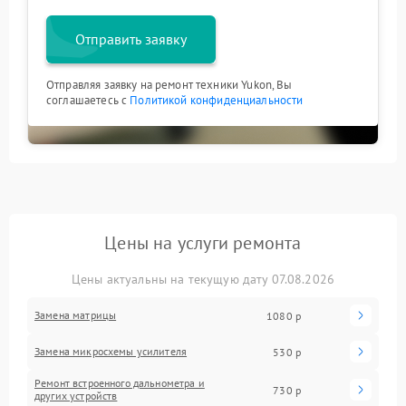
Отправить заявку
Отправляя заявку на ремонт техники Yukon, Вы
соглашаетесь с
Политикой конфиденциальности
Цены на услуги ремонта
Цены актуальны на текущую дату 07.08.2026
Замена матрицы
1080 р
Замена микросхемы усилителя
530 р
Ремонт встроенного дальнометра и
730 р
других устройств