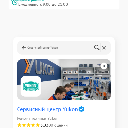
Ежедневно с 9:00 до 21:00
Сервисный центр Yukon
Сервисный центр Yukon
Ремонт техники Yukon
5,0
200 оценки