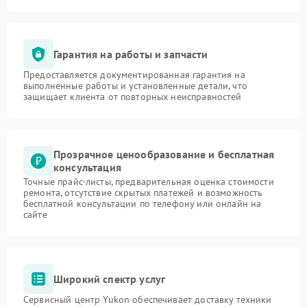
Гарантия на работы и запчасти
Предоставляется документированная гарантия на
выполненные работы и установленные детали, что
защищает клиента от повторных неисправностей
Прозрачное ценообразование и бесплатная
консультация
Точные прайс-листы, предварительная оценка стоимости
ремонта, отсутствие скрытых платежей и возможность
бесплатной консультации по телефону или онлайн на
сайте
Широкий спектр услуг
Сервисный центр Yukon обеспечивает доставку техники