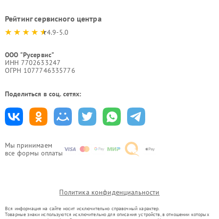
Рейтинг сервисного центра
4.9-5.0
ООО "Русервис"
ИНН 7702633247
ОГРН 1077746335776
Поделиться в соц. сетях:
Мы принимаем
все формы оплаты
Политика конфиденциальности
Вся информация на сайте носит исключительно справочный характер.
Товарные знаки используются исключительно для описания устройств, в отношении которых