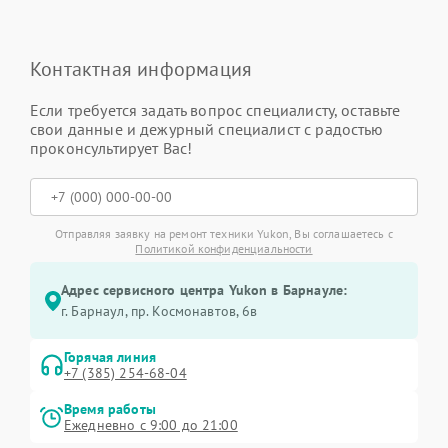
Контактная информация
Если требуется задать вопрос специалисту, оставьте
свои данные и дежурный специалист с радостью
проконсультирует Вас!
Отправляя заявку на ремонт техники Yukon, Вы соглашаетесь с
Политикой конфиденциальности
Адрес сервисного центра Yukon в Барнауле:
г. Барнаул, ​пр. Космонавтов, 6в
Горячая линия
+7 (385) 254-68-04
Время работы
Ежедневно с 9:00 до 21:00