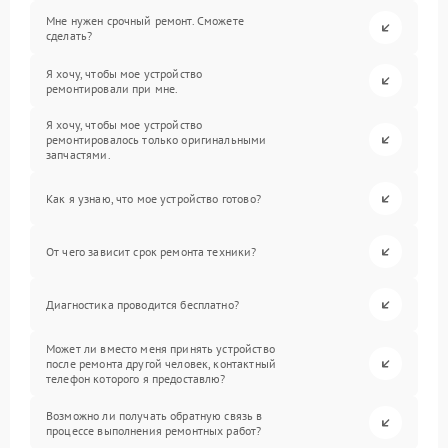
Мне нужен срочный ремонт. Сможете
сделать?
Я хочу, чтобы мое устройство
ремонтировали при мне.
Я хочу, чтобы мое устройство
ремонтировалось только оригинальными
запчастями.
Как я узнаю, что мое устройство готово?
От чего зависит срок ремонта техники?
Диагностика проводится бесплатно?
Может ли вместо меня принять устройство
после ремонта другой человек, контактный
телефон которого я предоставлю?
Возможно ли получать обратную связь в
процессе выполнения ремонтных работ?