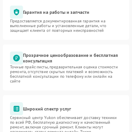
Гарантия на работы и запчасти
Предоставляется документированная гарантия на
выполненные работы и установленные детали, что
защищает клиента от повторных неисправностей
Прозрачное ценообразование и бесплатная
консультация
Точные прайс-листы, предварительная оценка стоимости
ремонта, отсутствие скрытых платежей и возможность
бесплатной консультации по телефону или онлайн на
сайте
Широкий спектр услуг
Сервисный центр Yukon обеспечивает доставку техники
по всей РФ, бесплатную диагностику и качественный
ремонт, включая срочный ремонт. Клиенты могут
отслеживать статус ремонта онлайн. Также