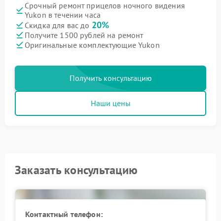
Срочный ремонт прицелов ночного видения
Yukon в течении часа
20%
Скидка для вас до
Получите 1500 рублей на ремонт
Оригинальные комплектующие Yukon
Получить консультацию
Наши цены
Заказать консультацию
Контактный телефон: