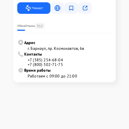
Маршрут
312
Обзор
Отзывы
Адрес
г. Барнаул, ​пр. Космонавтов, 6в
Контакты
+7 (385) 254-68-04
+7 (800) 302-71-75
Время работы
Работаем с 09:00 до 21:00