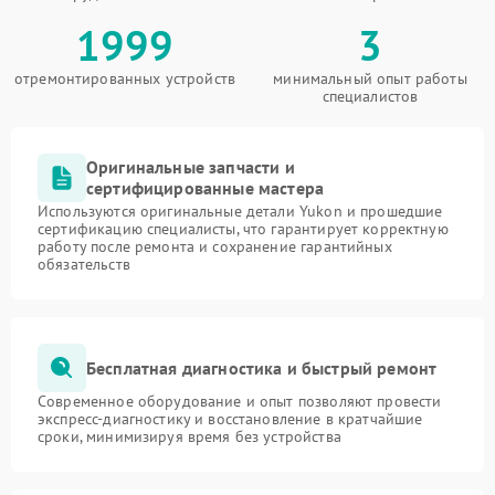
1999
3
отремонтированных устройств
минимальный опыт работы
специалистов
Оригинальные запчасти и
сертифицированные мастера
Используются оригинальные детали Yukon и прошедшие
сертификацию специалисты, что гарантирует корректную
работу после ремонта и сохранение гарантийных
обязательств
Бесплатная диагностика и быстрый ремонт
Современное оборудование и опыт позволяют провести
экспресс-диагностику и восстановление в кратчайшие
сроки, минимизируя время без устройства