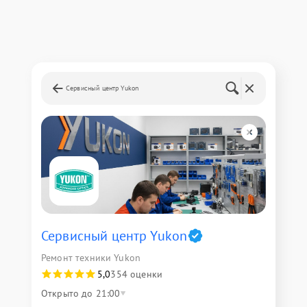
Сервисный центр Yukon
Сервисный центр Yukon
Ремонт техники Yukon
5,0
354 оценки
Открыто до 21:00