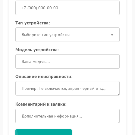
Тип устройства:
Выберите тип устройства
Модель устройства:
Описание неисправности:
Комментарий к заявке: