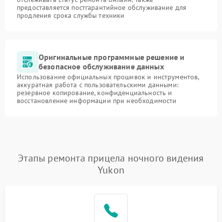
предоставляется постгарантийное обслуживание для
продления срока службы техники
Оригинальные программные решение и
безопасное обслуживание данных
Использование официальных прошивок и инструментов,
аккуратная работа с пользовательскими данными:
резервное копирование, конфиденциальность и
восстановление информации при необходимости
Этапы ремонта прицела ночного видения
Yukon