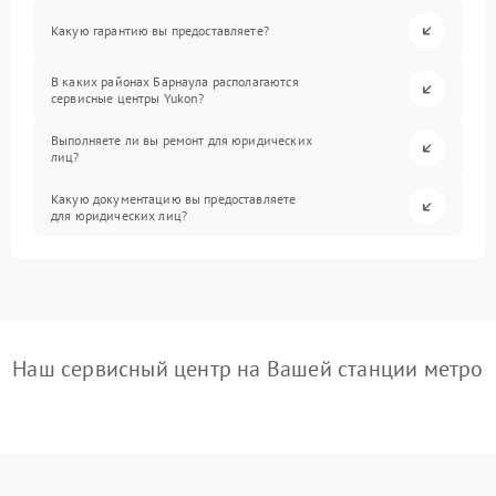
Какую гарантию вы предоставляете?
В каких районах Барнаула располагаются
сервисные центры Yukon?
Выполняете ли вы ремонт для юридических
лиц?
Какую документацию вы предоставляете
для юридических лиц?
Наш сервисный центр на Вашей станции метро