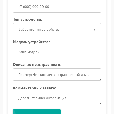
Тип устройства:
Выберите тип устройства
Модель устройства:
Описание неисправности:
Комментарий к заявке: