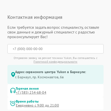
Контактная информация
Если требуется задать вопрос специалисту, оставьте
свои данные и дежурный специалист с радостью
проконсультирует Вас!
Отправляя заявку на ремонт техники Yukon, Вы соглашаетесь с
Политикой конфиденциальности
Адрес сервисного центра Yukon в Барнауле:
г. Барнаул, ​пр. Космонавтов, 6в
Горячая линия
+7 (385) 254-68-04
Время работы
Ежедневно с 9:00 до 21:00