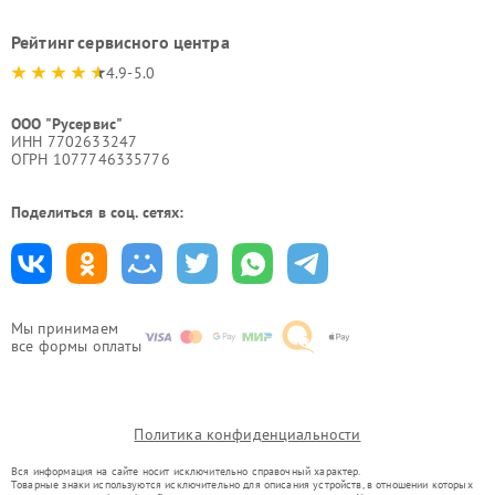
Рейтинг сервисного центра
4.9-5.0
ООО "Русервис"
ИНН 7702633247
ОГРН 1077746335776
Поделиться в соц. сетях:
Мы принимаем
все формы оплаты
Политика конфиденциальности
Вся информация на сайте носит исключительно справочный характер.
Товарные знаки используются исключительно для описания устройств, в отношении которых