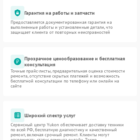
Гарантия на работы и запчасти
Предоставляется документированная гарантия на
выполненные работы и установленные детали, что
защищает клиента от повторных неисправностей
Прозрачное ценообразование и бесплатная
консультация
Точные прайс-листы, предварительная оценка стоимости
ремонта, отсутствие скрытых платежей и возможность
бесплатной консультации по телефону или онлайн на
сайте
Широкий спектр услуг
Сервисный центр Yukon обеспечивает доставку техники
по всей РФ, бесплатную диагностику и качественный
ремонт, включая срочный ремонт. Клиенты могут
отслеживать статус ремонта онлайн. Также