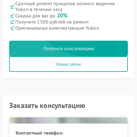
Срочный ремонт прицелов ночного видения
Yukon в течении часа
20%
Скидка для вас до
Получите 1500 рублей на ремонт
Оригинальные комплектующие Yukon
Получить консультацию
Наши цены
Заказать консультацию
Контактный телефон: