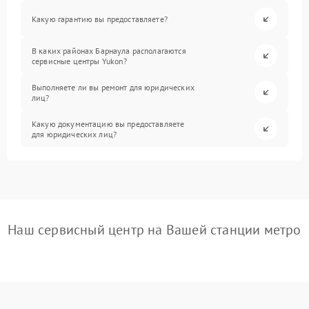
Какую гарантию вы предоставляете?
В каких районах Барнаула располагаются
сервисные центры Yukon?
Выполняете ли вы ремонт для юридических
лиц?
Какую документацию вы предоставляете
для юридических лиц?
Наш сервисный центр на Вашей станции метро