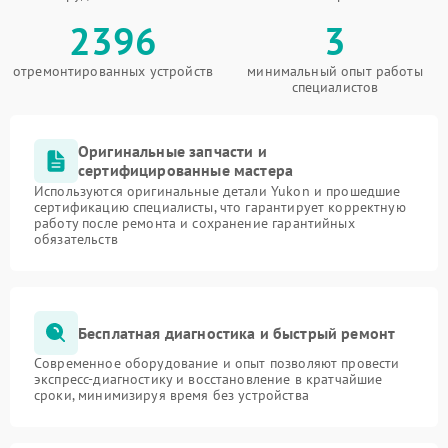
2396
3
отремонтированных устройств
минимальный опыт работы
специалистов
Оригинальные запчасти и
сертифицированные мастера
Используются оригинальные детали Yukon и прошедшие
сертификацию специалисты, что гарантирует корректную
работу после ремонта и сохранение гарантийных
обязательств
Бесплатная диагностика и быстрый ремонт
Современное оборудование и опыт позволяют провести
экспресс-диагностику и восстановление в кратчайшие
сроки, минимизируя время без устройства