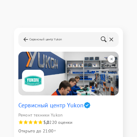
Сервисный центр Yukon
Сервисный центр Yukon
Ремонт техники Yukon
5,0
220 оценки
Открыто до 21:00