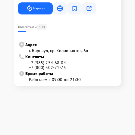
Маршрут
300
Обзор
Отзывы
Адрес
г. Барнаул, ​пр. Космонавтов, 6в
Контакты
+7 (385) 254-68-04
+7 (800) 302-71-75
Время работы
Работаем с 09:00 до 21:00