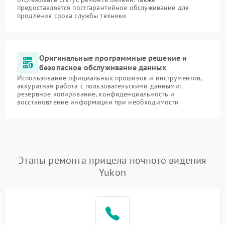
предоставляется постгарантийное обслуживание для
продления срока службы техники
Оригинальные программные решение и
безопасное обслуживание данных
Использование официальных прошивок и инструментов,
аккуратная работа с пользовательскими данными:
резервное копирование, конфиденциальность и
восстановление информации при необходимости
Этапы ремонта прицела ночного видения
Yukon