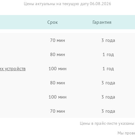
Цены актуальны на текущую дату 06.08.2026
Срок
Гарантия
70 мин
3 года
80 мин
1 год
х устройств
100 мин
1 год
80 мин
3 года
100 мин
3 года
70 мин
3 года
Цены в прайс-листе указаны
Мы прове