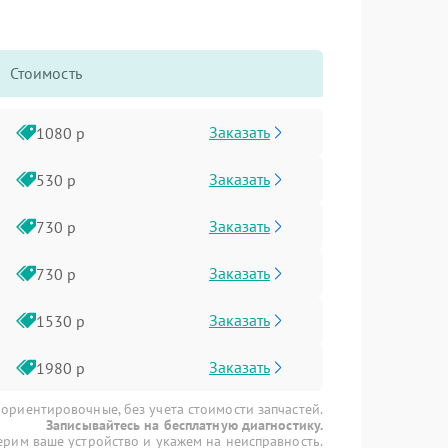
Стоимость
Заказать
1080 р
Заказать
530 р
Заказать
730 р
Заказать
730 р
Заказать
1530 р
Заказать
1980 р
 ориентировочные, без учета стоимости запчастей.
Записывайтесь на бесплатную диагностику.
рим ваше устройство и укажем на неисправность.