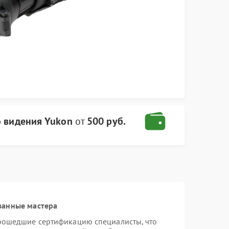
о видения Yukon
от
500 руб.
ванные мастера
прошедшие сертификацию специалисты, что