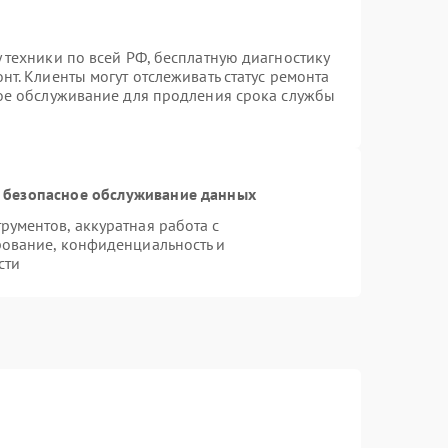
 техники по всей РФ, бесплатную диагностику
т. Клиенты могут отслеживать статус ремонта
ное обслуживание для продления срока службы
 безопасное обслуживание данных
ументов, аккуратная работа с
ование, конфиденциальность и
сти