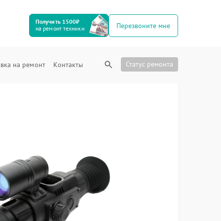
Получить 1500₽
Перезвоните мне
на ремонт техники
Статус ремонта
вка на ремонт
Контакты