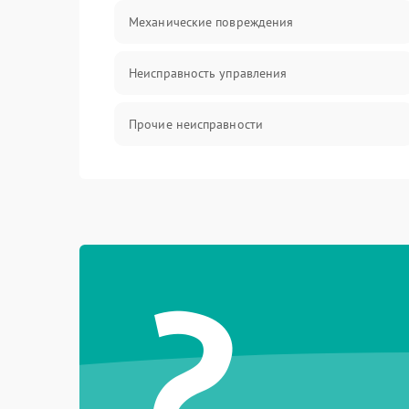
Механические повреждения
Неисправность управления
Прочие неисправности
Оптика
?