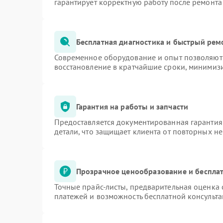
гарантирует корректную работу после ремонта
Бесплатная диагностика и быстрый рем
Современное оборудование и опыт позволяют 
восстановление в кратчайшие сроки, минимизи
Гарантия на работы и запчасти
Предоставляется документированная гарантия
детали, что защищает клиента от повторных н
Прозрачное ценообразование и бесплат
Точные прайс-листы, предварительная оценка 
платежей и возможность бесплатной консульта