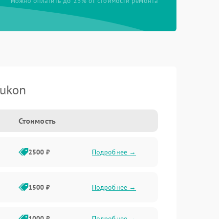
можно оплатить до 25% от стоимости ремонта
Yukon
Стоимость
2500 ₽
Подробнее →
1500 ₽
Подробнее →
1000 ₽
Подробнее →