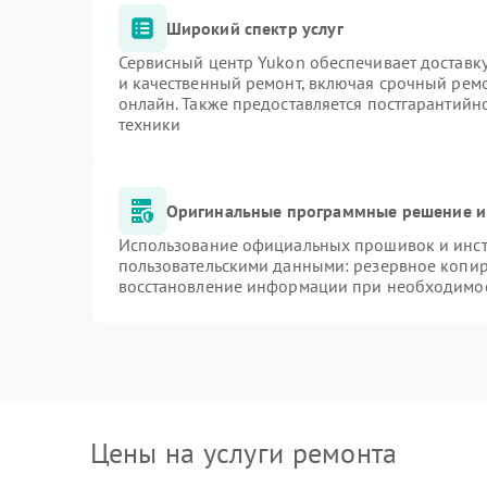
Широкий спектр услуг
Сервисный центр Yukon обеспечивает доставку
и качественный ремонт, включая срочный ремон
онлайн. Также предоставляется постгарантий
техники
Оригинальные программные решение и
Использование официальных прошивок и инстр
пользовательскими данными: резервное копир
восстановление информации при необходимо
Цены на услуги ремонта