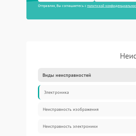
Отправляя, Вы соглашаетесь с
политикой конфиденциально
Неис
Виды неисправностей
Электроника
Неисправность изображения
Неисправность электроники