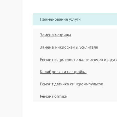
Наименование услуги
Замена матрицы
Замена микросхемы усилителя
Ремонт встроенного дальнометра и други
Калибровка и настройка
Ремонт датчика синхроимпульсов
Ремонт оптики