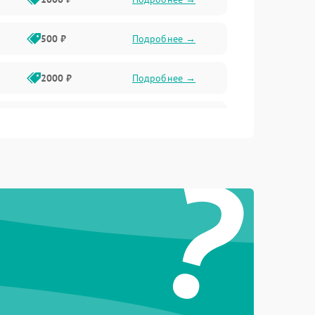
500 ₽
Подробнее →
2000 ₽
Подробнее →
1000 ₽
Подробнее →
?
1000 ₽
Подробнее →
1000 ₽
Подробнее →
1000 ₽
Подробнее →