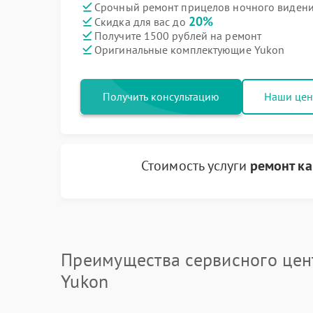
Срочный ремонт прицелов ночного видения
20%
Скидка для вас до
Получите 1500 рублей на ремонт
Оригинальные комплектующие Yukon
Получить консультацию
Наши це
Стоимость услуги
ремонт к
Преимущества сервисного цен
Yukon