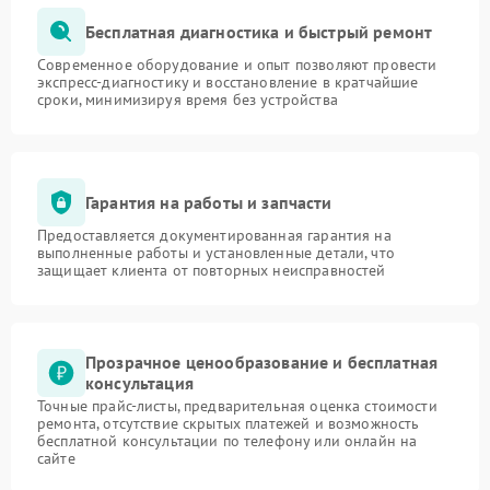
Бесплатная диагностика и быстрый ремонт
Современное оборудование и опыт позволяют провести
экспресс-диагностику и восстановление в кратчайшие
сроки, минимизируя время без устройства
Гарантия на работы и запчасти
Предоставляется документированная гарантия на
выполненные работы и установленные детали, что
защищает клиента от повторных неисправностей
Прозрачное ценообразование и бесплатная
консультация
Точные прайс-листы, предварительная оценка стоимости
ремонта, отсутствие скрытых платежей и возможность
бесплатной консультации по телефону или онлайн на
сайте