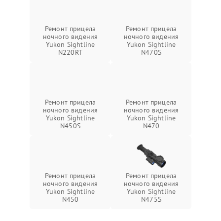
Ремонт прицела
Ремонт прицела
ночного видения
ночного видения
Yukon Sightline
Yukon Sightline
N220RT
N470S
Ремонт прицела
Ремонт прицела
ночного видения
ночного видения
Yukon Sightline
Yukon Sightline
N450S
N470
Ремонт прицела
Ремонт прицела
ночного видения
ночного видения
Yukon Sightline
Yukon Sightline
N450
N475S