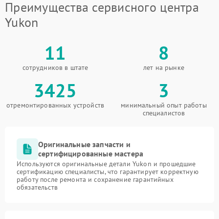
Преимущества сервисного центра
Yukon
11
8
сотрудников в штате
лет на рынке
3425
3
отремонтированных устройств
минимальный опыт работы
специалистов
Оригинальные запчасти и
сертифицированные мастера
Используются оригинальные детали Yukon и прошедшие
сертификацию специалисты, что гарантирует корректную
работу после ремонта и сохранение гарантийных
обязательств