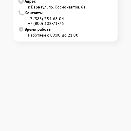
Адрес
г. Барнаул, ​пр. Космонавтов, 6в
Контакты
+7 (385) 254-68-04
+7 (800) 302-71-75
Время работы
Работаем с 09:00 до 21:00