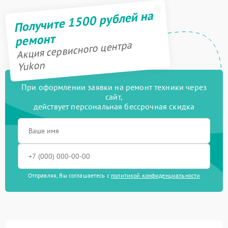
Получите 1500 рублей на
ремонт
Акция сервисного центра
Yukon
При оформлении заявки на ремонт техники через
сайт,
действует персональная бессрочная скидка
Отправляя, Вы соглашаетесь с
политикой конфиденциальности