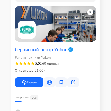
Сервисный центр Yukon
Ремонт техники Yukon
5,0
260 оценки
Открыто до 21:00
Маршрут
205
Обзор
Отзывы