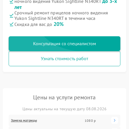
до 3-х
ночного видения Yukon Sightline N340RT
лет
Срочный ремонт прицелов ночного видения
Yukon Sightline N340RT в течении часа
20%
Скидка для вас до
Консультация со специалистом
Узнать стоимость работ
Цены на услуги ремонта
Цены актуальны на текущую дату 08.08.2026
Замена матрицы
1080 р