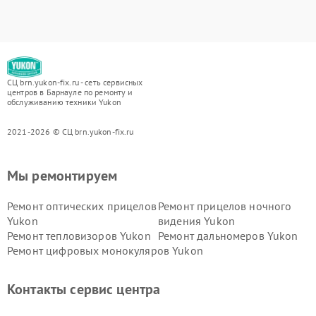
СЦ brn.yukon-fix.ru - сеть сервисных
центров в Барнауле по ремонту и
обслуживанию техники Yukon
2021-2026 © СЦ brn.yukon-fix.ru
Мы ремонтируем
Ремонт оптических прицелов
Ремонт прицелов ночного
Yukon
видения Yukon
Ремонт тепловизоров Yukon
Ремонт дальномеров Yukon
Ремонт цифровых монокуляров Yukon
Контакты сервис центра