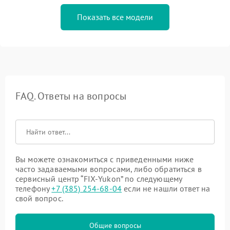
Показать все модели
FAQ. Ответы на вопросы
Вы можете ознакомиться с приведенными ниже
часто задаваемыми вопросами, либо обратиться в
сервисный центр “FIX-Yukon” по следующему
телефону
+7 (385) 254-68-04
если не нашли ответ на
свой вопрос.
Общие вопросы