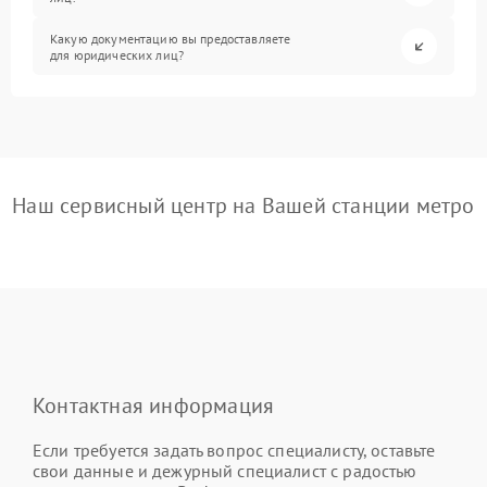
Какую документацию вы предоставляете
для юридических лиц?
Наш сервисный центр на Вашей станции метро
Контактная информация
Если требуется задать вопрос специалисту, оставьте
свои данные и дежурный специалист с радостью