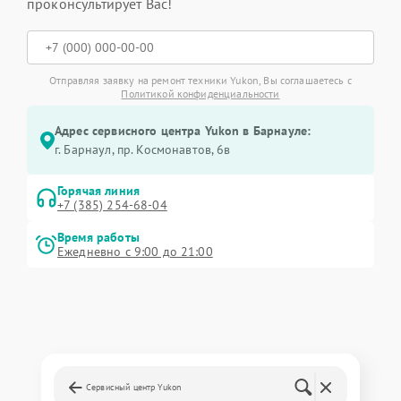
проконсультирует Вас!
Отправляя заявку на ремонт техники Yukon, Вы соглашаетесь с
Политикой конфиденциальности
Адрес сервисного центра Yukon в Барнауле:
г. Барнаул, ​пр. Космонавтов, 6в
Горячая линия
+7 (385) 254-68-04
Время работы
Ежедневно с 9:00 до 21:00
Сервисный центр Yukon