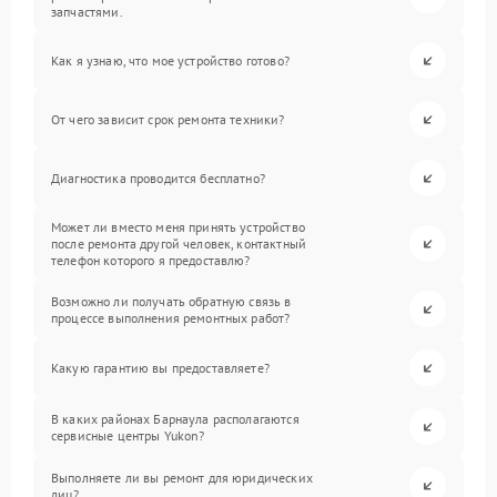
запчастями.
Как я узнаю, что мое устройство готово?
От чего зависит срок ремонта техники?
Диагностика проводится бесплатно?
Может ли вместо меня принять устройство
после ремонта другой человек, контактный
телефон которого я предоставлю?
Возможно ли получать обратную связь в
процессе выполнения ремонтных работ?
Какую гарантию вы предоставляете?
В каких районах Барнаула располагаются
сервисные центры Yukon?
Выполняете ли вы ремонт для юридических
лиц?