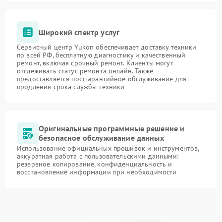
Широкий спектр услуг
Сервисный центр Yukon обеспечивает доставку техники
по всей РФ, бесплатную диагностику и качественный
ремонт, включая срочный ремонт. Клиенты могут
отслеживать статус ремонта онлайн. Также
предоставляется постгарантийное обслуживание для
продления срока службы техники
Оригинальные программные решение и
безопасное обслуживание данных
Использование официальных прошивок и инструментов,
аккуратная работа с пользовательскими данными:
резервное копирование, конфиденциальность и
восстановление информации при необходимости