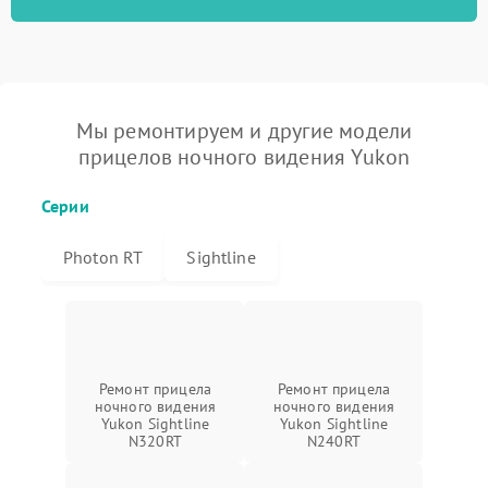
Мы ремонтируем и другие модели
прицелов ночного видения Yukon
Серии
Photon RT
Sightline
Ремонт прицела
Ремонт прицела
ночного видения
ночного видения
Yukon Sightline
Yukon Sightline
N320RT
N240RT