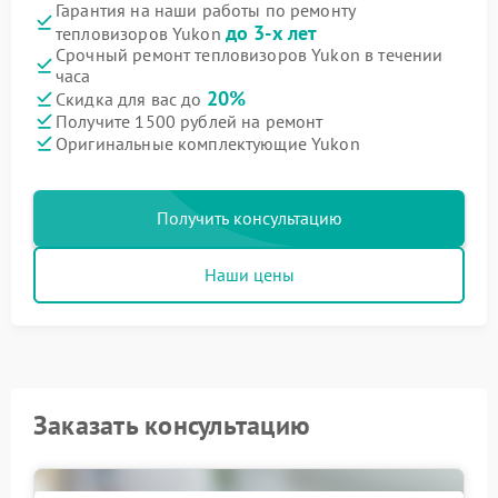
Гарантия на наши работы по ремонту
до 3-х лет
тепловизоров Yukon
Срочный ремонт тепловизоров Yukon в течении
часа
20%
Скидка для вас до
Получите 1500 рублей на ремонт
Оригинальные комплектующие Yukon
Получить консультацию
Наши цены
Заказать консультацию