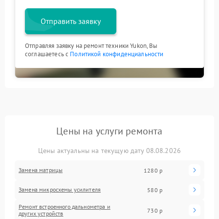
Отправить заявку
Отправляя заявку на ремонт техники Yukon, Вы
соглашаетесь с
Политикой конфиденциальности
Цены на услуги ремонта
Цены актуальны на текущую дату 08.08.2026
Замена матрицы
1280 р
Замена микросхемы усилителя
580 р
Ремонт встроенного дальнометра и
730 р
других устройств