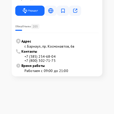
Маршрут
205
Обзор
Отзывы
Адрес
г. Барнаул, ​пр. Космонавтов, 6в
Контакты
+7 (385) 254-68-04
+7 (800) 302-71-75
Время работы
Работаем с 09:00 до 21:00