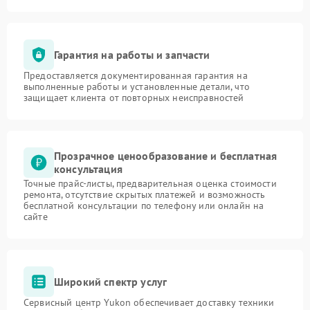
Гарантия на работы и запчасти
Предоставляется документированная гарантия на
выполненные работы и установленные детали, что
защищает клиента от повторных неисправностей
Прозрачное ценообразование и бесплатная
консультация
Точные прайс-листы, предварительная оценка стоимости
ремонта, отсутствие скрытых платежей и возможность
бесплатной консультации по телефону или онлайн на
сайте
Широкий спектр услуг
Сервисный центр Yukon обеспечивает доставку техники