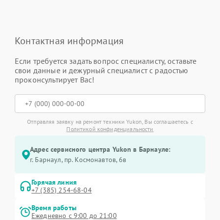
Контактная информация
Если требуется задать вопрос специалисту, оставьте
свои данные и дежурный специалист с радостью
проконсультирует Вас!
Отправляя заявку на ремонт техники Yukon, Вы соглашаетесь с
Политикой конфиденциальности
Адрес сервисного центра Yukon в Барнауле:
г. Барнаул, ​пр. Космонавтов, 6в
Горячая линия
+7 (385) 254-68-04
Время работы
Ежедневно с 9:00 до 21:00