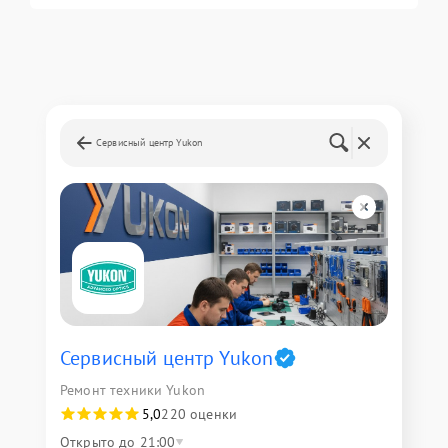
Сервисный центр Yukon
Сервисный центр Yukon
Ремонт техники Yukon
5,0
220 оценки
Открыто до 21:00