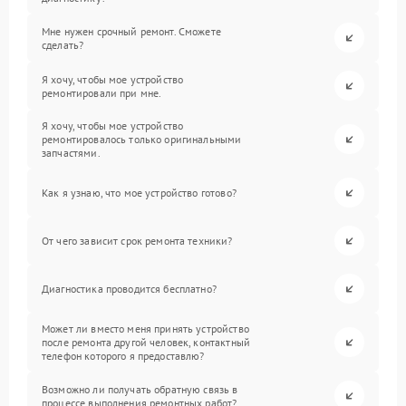
Мне нужен срочный ремонт. Сможете
сделать?
Я хочу, чтобы мое устройство
ремонтировали при мне.
Я хочу, чтобы мое устройство
ремонтировалось только оригинальными
запчастями.
Как я узнаю, что мое устройство готово?
От чего зависит срок ремонта техники?
Диагностика проводится бесплатно?
Может ли вместо меня принять устройство
после ремонта другой человек, контактный
телефон которого я предоставлю?
Возможно ли получать обратную связь в
процессе выполнения ремонтных работ?