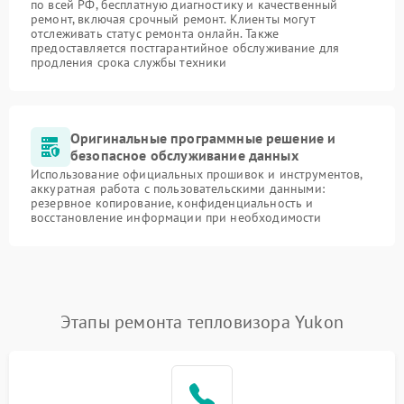
по всей РФ, бесплатную диагностику и качественный
ремонт, включая срочный ремонт. Клиенты могут
отслеживать статус ремонта онлайн. Также
предоставляется постгарантийное обслуживание для
продления срока службы техники
Оригинальные программные решение и
безопасное обслуживание данных
Использование официальных прошивок и инструментов,
аккуратная работа с пользовательскими данными:
резервное копирование, конфиденциальность и
восстановление информации при необходимости
Этапы ремонта тепловизора Yukon