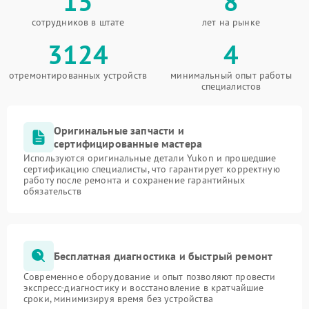
15
8
сотрудников в штате
лет на рынке
3124
4
отремонтированных устройств
минимальный опыт работы
специалистов
Оригинальные запчасти и
сертифицированные мастера
Используются оригинальные детали Yukon и прошедшие
сертификацию специалисты, что гарантирует корректную
работу после ремонта и сохранение гарантийных
обязательств
Бесплатная диагностика и быстрый ремонт
Современное оборудование и опыт позволяют провести
экспресс-диагностику и восстановление в кратчайшие
сроки, минимизируя время без устройства