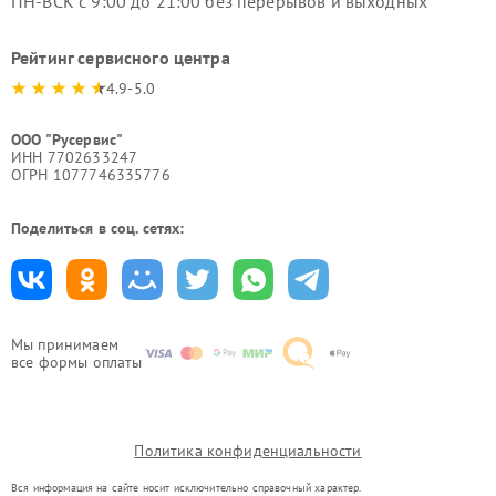
ПН-ВСК с 9:00 до 21:00 без перерывов и выходных
Рейтинг сервисного центра
4.9-5.0
ООО "Русервис"
ИНН 7702633247
ОГРН 1077746335776
Поделиться в соц. сетях:
Мы принимаем
все формы оплаты
Политика конфиденциальности
Вся информация на сайте носит исключительно справочный характер.