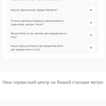
Какую гарантию вы предоставляете?
В каких районах Барнаула располагаются
сервисные центры Yukon?
Выполняете ли вы ремонт для юридических
лиц?
Какую документацию вы предоставляете
для юридических лиц?
Наш сервисный центр на Вашей станции метро