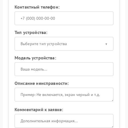
Контактный телефон:
Тип устройства:
Выберите тип устройства
Модель устройства:
Описание неисправности:
Комментарий к заявке: