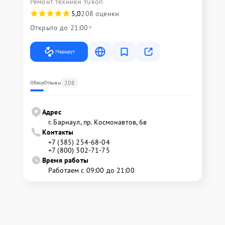
Ремонт техники Yukon
5,0
208 оценки
Открыто до 21:00
Маршрут
208
Обзор
Отзывы
Адрес
г. Барнаул, ​пр. Космонавтов, 6в
Контакты
+7 (385) 254-68-04
+7 (800) 302-71-75
Время работы
Работаем с 09:00 до 21:00