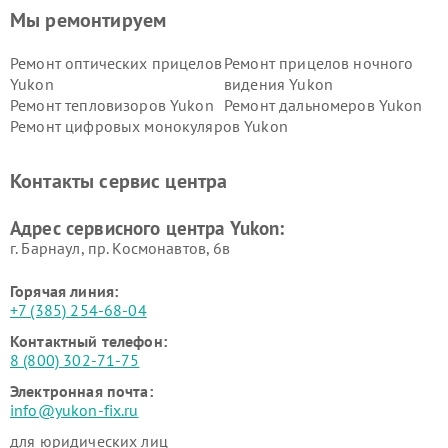
Мы ремонтируем
Ремонт оптических прицелов
Ремонт прицелов ночного
Yukon
видения Yukon
Ремонт тепловизоров Yukon
Ремонт дальномеров Yukon
Ремонт цифровых монокуляров Yukon
Контакты сервис центра
Адрес сервисного центра Yukon:
г. Барнаул, ​пр. Космонавтов, 6в
Горячая линия:
+7 (385) 254-68-04
Контактный телефон:
8 (800) 302-71-75
Электронная почта:
info@yukon-fix.ru
для юридических лиц