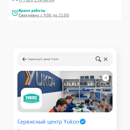
+7 (385) 254-68-04
Время работы
Ежедневно с 9:00 до 21:00
Сервисный центр Yukon
Сервисный центр Yukon