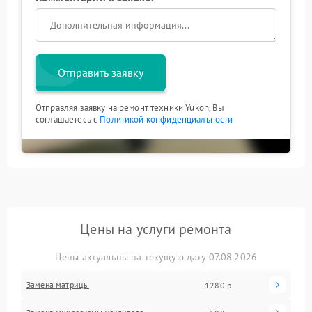
Отправить заявку
Отправляя заявку на ремонт техники Yukon, Вы
соглашаетесь с
Политикой конфиденциальности
Цены на услуги ремонта
Цены актуальны на текущую дату 07.08.2026
Замена матрицы
1280 р