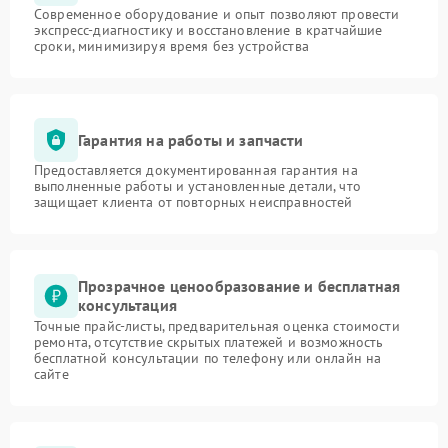
Современное оборудование и опыт позволяют провести
экспресс-диагностику и восстановление в кратчайшие
сроки, минимизируя время без устройства
Гарантия на работы и запчасти
Предоставляется документированная гарантия на
выполненные работы и установленные детали, что
защищает клиента от повторных неисправностей
Прозрачное ценообразование и бесплатная
консультация
Точные прайс-листы, предварительная оценка стоимости
ремонта, отсутствие скрытых платежей и возможность
бесплатной консультации по телефону или онлайн на
сайте