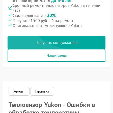
до 3-х лет
тепловизоров Yukon
Срочный ремонт тепловизоров Yukon в течении
часа
20%
Скидка для вас до
Получите 1500 рублей на ремонт
Оригинальные комплектующие Yukon
Получить консультацию
Наши цены
Ремонт
Гарантия
Тепловизор Yukon - Ошибки в
обработке температуры