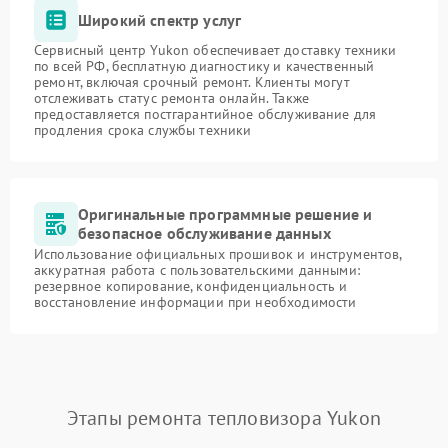
Широкий спектр услуг
Сервисный центр Yukon обеспечивает доставку техники
по всей РФ, бесплатную диагностику и качественный
ремонт, включая срочный ремонт. Клиенты могут
отслеживать статус ремонта онлайн. Также
предоставляется постгарантийное обслуживание для
продления срока службы техники
Оригинальные программные решение и
безопасное обслуживание данных
Использование официальных прошивок и инструментов,
аккуратная работа с пользовательскими данными:
резервное копирование, конфиденциальность и
восстановление информации при необходимости
Этапы ремонта тепловизора Yukon