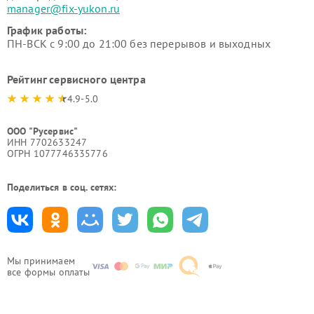
manager@fix-yukon.ru
График работы:
ПН-ВСК с 9:00 до 21:00 без перерывов и выходных
Рейтинг сервисного центра
4.9-5.0
ООО "Русервис"
ИНН 7702633247
ОГРН 1077746335776
Поделиться в соц. сетях:
Мы принимаем
все формы оплаты