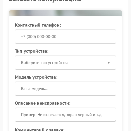
обеспечивает корректную обработку температуры и
стабильную работу тепловизора в дальнейшем.
Контактный телефон:
Тип устройства:
Выберите тип устройства
Модель устройства:
Описание неисправности:
Комментарий к заявке: