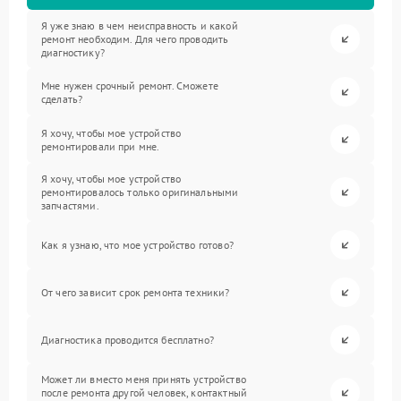
Я уже знаю в чем неисправность и какой
ремонт необходим. Для чего проводить
диагностику?
Мне нужен срочный ремонт. Сможете
сделать?
Я хочу, чтобы мое устройство
ремонтировали при мне.
Я хочу, чтобы мое устройство
ремонтировалось только оригинальными
запчастями.
Как я узнаю, что мое устройство готово?
От чего зависит срок ремонта техники?
Диагностика проводится бесплатно?
Может ли вместо меня принять устройство
после ремонта другой человек, контактный