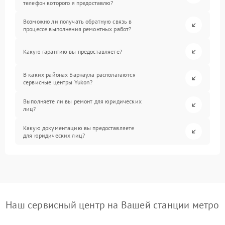
телефон которого я предоставлю?
Возможно ли получать обратную связь в
процессе выполнения ремонтных работ?
Какую гарантию вы предоставляете?
В каких районах Барнаула располагаются
сервисные центры Yukon?
Выполняете ли вы ремонт для юридических
лиц?
Какую документацию вы предоставляете
для юридических лиц?
Наш сервисный центр на Вашей станции метро