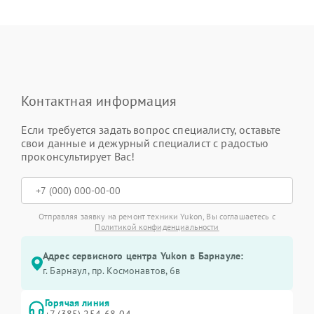
Контактная информация
Если требуется задать вопрос специалисту, оставьте
свои данные и дежурный специалист с радостью
проконсультирует Вас!
Отправляя заявку на ремонт техники Yukon, Вы соглашаетесь с
Политикой конфиденциальности
Адрес сервисного центра Yukon в Барнауле:
г. Барнаул, ​пр. Космонавтов, 6в
Горячая линия