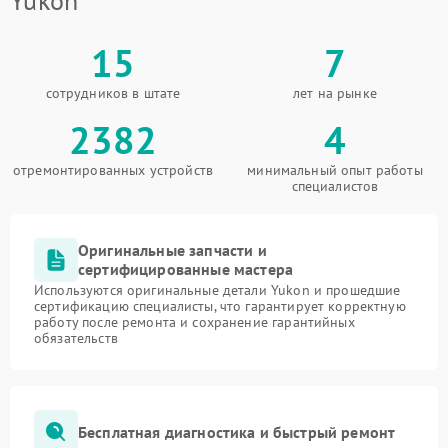
Yukon
15
7
сотрудников в штате
лет на рынке
2382
4
отремонтированных устройств
минимальный опыт работы
специалистов
Оригинальные запчасти и
сертифицированные мастера
Используются оригинальные детали Yukon и прошедшие
сертификацию специалисты, что гарантирует корректную
работу после ремонта и сохранение гарантийных
обязательств
Бесплатная диагностика и быстрый ремонт