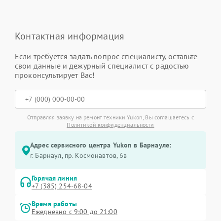
Контактная информация
Если требуется задать вопрос специалисту, оставьте
свои данные и дежурный специалист с радостью
проконсультирует Вас!
Отправляя заявку на ремонт техники Yukon, Вы соглашаетесь с
Политикой конфиденциальности
Адрес сервисного центра Yukon в Барнауле:
г. Барнаул, ​пр. Космонавтов, 6в
Горячая линия
+7 (385) 254-68-04
Время работы
Ежедневно с 9:00 до 21:00