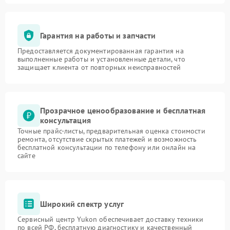
Гарантия на работы и запчасти
Предоставляется документированная гарантия на
выполненные работы и установленные детали, что
защищает клиента от повторных неисправностей
Прозрачное ценообразование и бесплатная
консультация
Точные прайс-листы, предварительная оценка стоимости
ремонта, отсутствие скрытых платежей и возможность
бесплатной консультации по телефону или онлайн на
сайте
Широкий спектр услуг
Сервисный центр Yukon обеспечивает доставку техники
по всей РФ, бесплатную диагностику и качественный