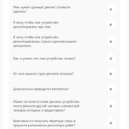
Мне нужен срочный ремонт. Сможете
сделать?
Я хочу, чтобы мое устройство
ремонтировали при мне.
Я хочу, чтобы мое устройство
ремонтировалось только оригинальными
запчастями.
Как я узнаю, что мое устройство готово?
От чего зависит срок ремонта техники?
Диагностика проводится бесплатно?
Может ли вместо меня принять устройство
после ремонта другой человек, контактный
телефон которого я предоставлю?
Возможно ли получать обратную связь в
процессе выполнения ремонтных работ?