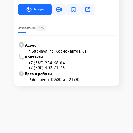
Маршрут
225
Обзор
Отзывы
Адрес
г. Барнаул, ​пр. Космонавтов, 6в
Контакты
+7 (385) 254-68-04
+7 (800) 302-71-75
Время работы
Работаем с 09:00 до 21:00