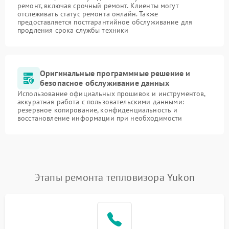
ремонт, включая срочный ремонт. Клиенты могут
отслеживать статус ремонта онлайн. Также
предоставляется постгарантийное обслуживание для
продления срока службы техники
Оригинальные программные решение и
безопасное обслуживание данных
Использование официальных прошивок и инструментов,
аккуратная работа с пользовательскими данными:
резервное копирование, конфиденциальность и
восстановление информации при необходимости
Этапы ремонта тепловизора Yukon