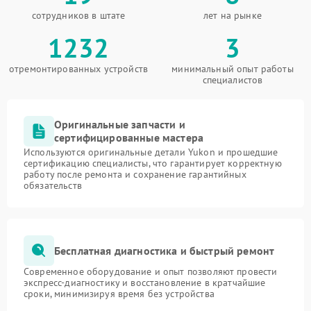
сотрудников в штате
лет на рынке
1232
3
отремонтированных устройств
минимальный опыт работы
специалистов
Оригинальные запчасти и
сертифицированные мастера
Используются оригинальные детали Yukon и прошедшие
сертификацию специалисты, что гарантирует корректную
работу после ремонта и сохранение гарантийных
обязательств
Бесплатная диагностика и быстрый ремонт
Современное оборудование и опыт позволяют провести
экспресс-диагностику и восстановление в кратчайшие
сроки, минимизируя время без устройства