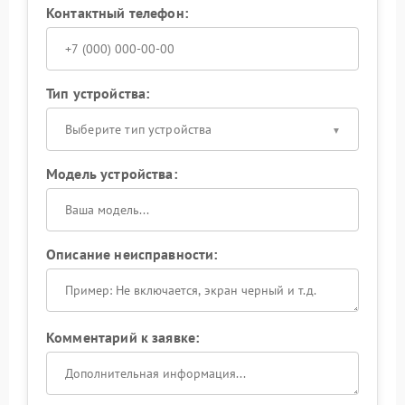
Контактный телефон:
Тип устройства:
Выберите тип устройства
Модель устройства:
Описание неисправности:
Комментарий к заявке: