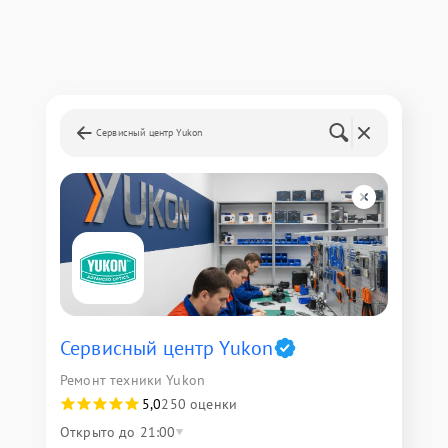
Сервисный центр Yukon
Сервисный центр Yukon
Ремонт техники Yukon
5,0
250 оценки
Открыто до 21:00