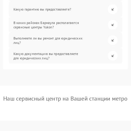
Какую гарантию вы предоставляете?
В каких районах Барнаула располагаются
сервисные центры Yukon?
Выполняете ли вы ремонт для юридических
лиц?
Какую документацию вы предоставляете
для юридических лиц?
Наш сервисный центр на Вашей станции метро