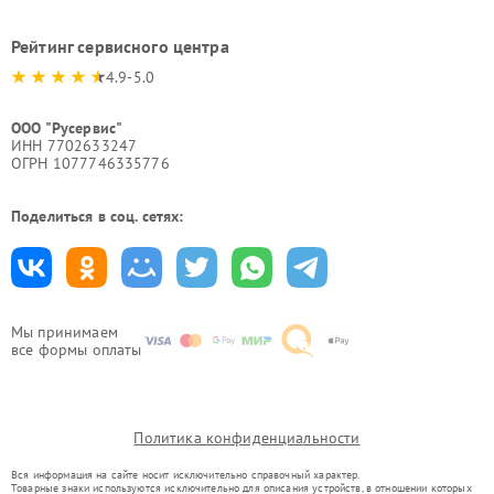
Рейтинг сервисного центра
4.9-5.0
ООО "Русервис"
ИНН 7702633247
ОГРН 1077746335776
Поделиться в соц. сетях:
Мы принимаем
все формы оплаты
Политика конфиденциальности
Вся информация на сайте носит исключительно справочный характер.
Товарные знаки используются исключительно для описания устройств, в отношении которых