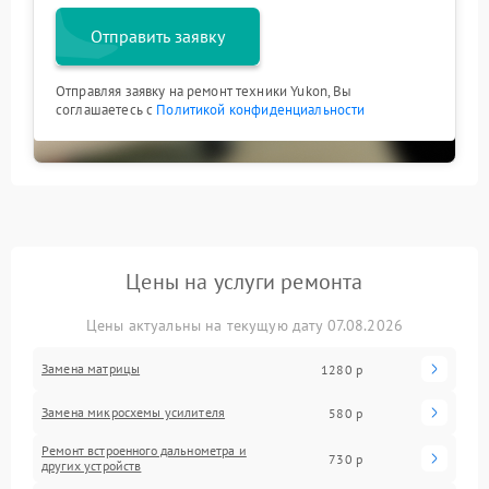
Отправить заявку
Отправляя заявку на ремонт техники Yukon, Вы
соглашаетесь с
Политикой конфиденциальности
Цены на услуги ремонта
Цены актуальны на текущую дату 07.08.2026
Замена матрицы
1280 р
Замена микросхемы усилителя
580 р
Ремонт встроенного дальнометра и
730 р
других устройств