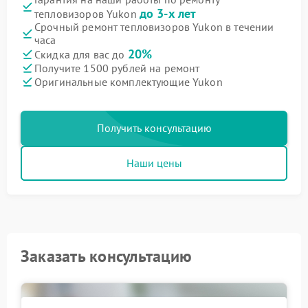
до 3-х лет
тепловизоров Yukon
Срочный ремонт тепловизоров Yukon в течении
часа
20%
Скидка для вас до
Получите 1500 рублей на ремонт
Оригинальные комплектующие Yukon
Получить консультацию
Наши цены
Заказать консультацию