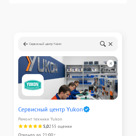
Сервисный центр Yukon
Сервисный центр Yukon
Ремонт техники Yukon
5,0
255 оценки
Открыто до 21:00