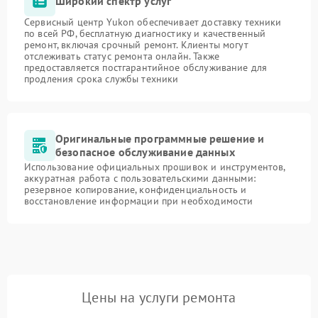
Широкий спектр услуг
Сервисный центр Yukon обеспечивает доставку техники
по всей РФ, бесплатную диагностику и качественный
ремонт, включая срочный ремонт. Клиенты могут
отслеживать статус ремонта онлайн. Также
предоставляется постгарантийное обслуживание для
продления срока службы техники
Оригинальные программные решение и
безопасное обслуживание данных
Использование официальных прошивок и инструментов,
аккуратная работа с пользовательскими данными:
резервное копирование, конфиденциальность и
восстановление информации при необходимости
Цены на услуги ремонта