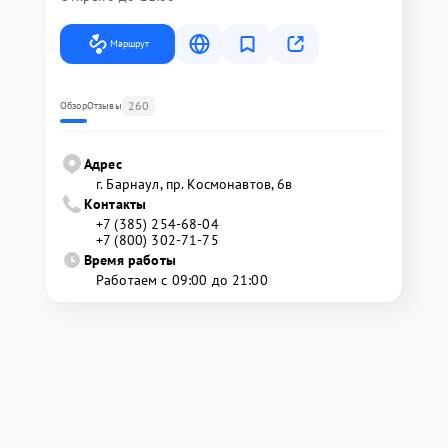
Маршрут
260
Обзор
Отзывы
Адрес
г. Барнаул, ​пр. Космонавтов, 6в
Контакты
+7 (385) 254-68-04
+7 (800) 302-71-75
Время работы
Работаем с 09:00 до 21:00