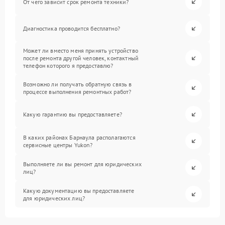
От чего зависит срок ремонта техники?
Диагностика проводится бесплатно?
Может ли вместо меня принять устройство
после ремонта другой человек, контактный
телефон которого я предоставлю?
Возможно ли получать обратную связь в
процессе выполнения ремонтных работ?
Какую гарантию вы предоставляете?
В каких районах Барнаула располагаются
сервисные центры Yukon?
Выполняете ли вы ремонт для юридических
лиц?
Какую документацию вы предоставляете
для юридических лиц?