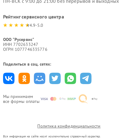
ПН-ВСК с 9:00 до 21:00 без перерывов и выходных
Рейтинг сервисного центра
4.9-5.0
ООО "Русервис"
ИНН 7702633247
ОГРН 1077746335776
Поделиться в соц. сетях:
Мы принимаем
все формы оплаты
Политика конфиденциальности
Вся информация на сайте носит исключительно справочный характер.