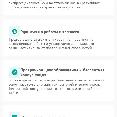
экспресс-диагностику и восстановление в кратчайшие
сроки, минимизируя время без устройства
Гарантия на работы и запчасти
Предоставляется документированная гарантия на
выполненные работы и установленные детали, что
защищает клиента от повторных неисправностей
Прозрачное ценообразование и бесплатная
консультация
Точные прайс-листы, предварительная оценка стоимости
ремонта, отсутствие скрытых платежей и возможность
бесплатной консультации по телефону или онлайн на
сайте