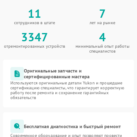
11
7
сотрудников в штате
лет на рынке
3347
4
отремонтированных устройств
минимальный опыт работы
специалистов
Оригинальные запчасти и
сертифицированные мастера
Используются оригинальные детали Yukon и прошедшие
сертификацию специалисты, что гарантирует корректную
работу после ремонта и сохранение гарантийных
обязательств
Бесплатная диагностика и быстрый ремонт
Современное оборудование и опыт позволяют провести