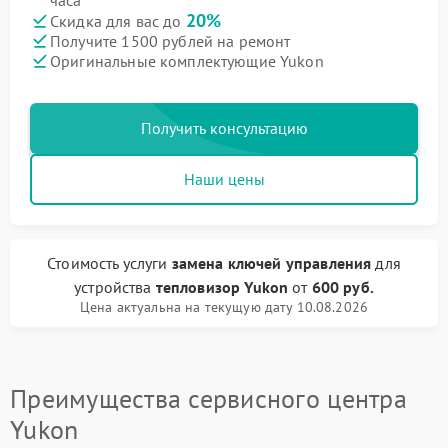
часа
20%
Скидка для вас до
Получите 1500 рублей на ремонт
Оригинальные комплектующие Yukon
Получить консультацию
Наши цены
Стоимость услуги
замена ключей управления
для
устройства
тепловизор Yukon
от
600 руб.
Цена актуальна на текущую дату 10.08.2026
Преимущества сервисного центра
Yukon