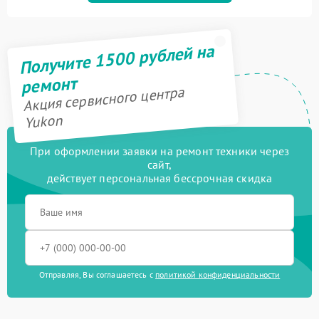
Получите 1500 рублей на
ремонт
Акция сервисного центра
Yukon
При оформлении заявки на ремонт техники через
сайт,
действует персональная бессрочная скидка
Отправляя, Вы соглашаетесь с
политикой конфиденциальности