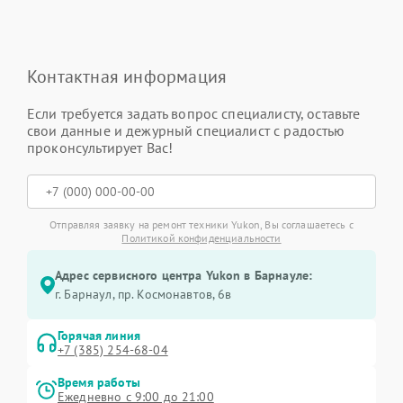
Контактная информация
Если требуется задать вопрос специалисту, оставьте
свои данные и дежурный специалист с радостью
проконсультирует Вас!
Отправляя заявку на ремонт техники Yukon, Вы соглашаетесь с
Политикой конфиденциальности
Адрес сервисного центра Yukon в Барнауле:
г. Барнаул, ​пр. Космонавтов, 6в
Горячая линия
+7 (385) 254-68-04
Время работы
Ежедневно с 9:00 до 21:00