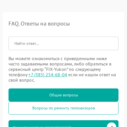
FAQ. Ответы на вопросы
Вы можете ознакомиться с приведенными ниже
часто задаваемыми вопросами, либо обратиться в
сервисный центр “FIX-Yukon” по следующему
телефону
+7 (385) 254-68-04
если не нашли ответ на
свой вопрос.
Общие вопросы
Вопросы по ремонту тепловизоров