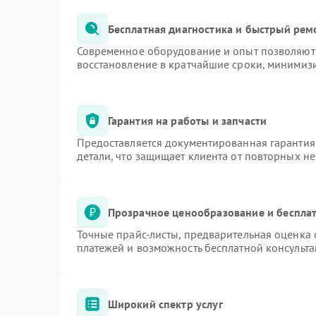
Бесплатная диагностика и быстрый рем
Современное оборудование и опыт позволяют 
восстановление в кратчайшие сроки, минимизи
Гарантия на работы и запчасти
Предоставляется документированная гарантия
детали, что защищает клиента от повторных н
Прозрачное ценообразование и бесплат
Точные прайс-листы, предварительная оценка 
платежей и возможность бесплатной консульта
Широкий спектр услуг