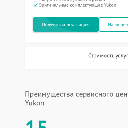
Оригинальные комплектующие Yukon
Получить консультацию
Наши це
Стоимость услу
Преимущества сервисного цен
Yukon
15