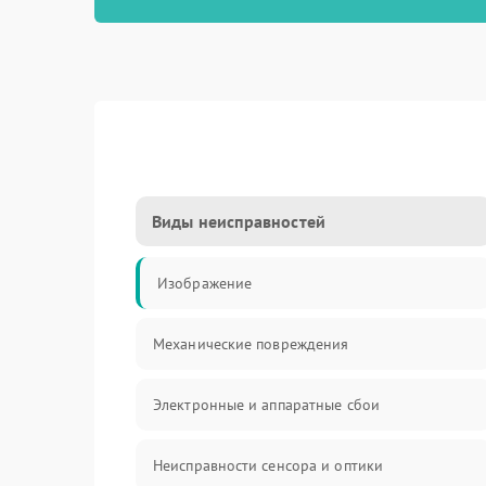
Виды неисправностей
Изображение
Механические повреждения
Электронные и аппаратные сбои
Неисправности сенсора и оптики