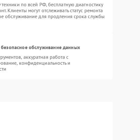
 техники по всей РФ, бесплатную диагностику
т. Клиенты могут отслеживать статус ремонта
ное обслуживание для продления срока службы
 безопасное обслуживание данных
ументов, аккуратная работа с
ование, конфиденциальность и
сти