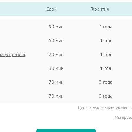
Срок
Гарантия
90 мин
3 года
50 мин
1 год
х устройств
70 мин
1 год
30 мин
1 год
70 мин
3 года
70 мин
3 года
Цены в прайс-листе указаны
Мы прове