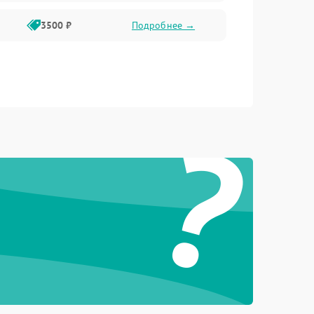
3500 ₽
Подробнее →
?