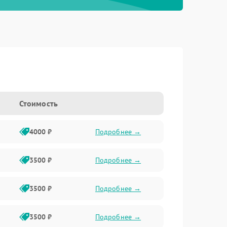
Стоимость
4000 ₽
Подробнее →
3500 ₽
Подробнее →
3500 ₽
Подробнее →
3500 ₽
Подробнее →