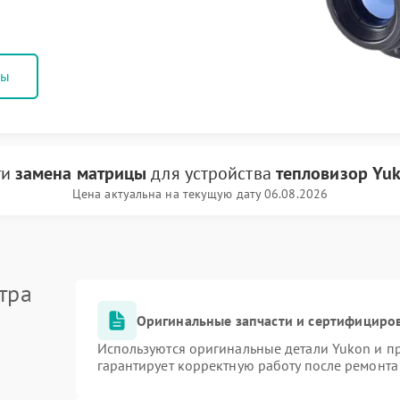
ны
ги
замена матрицы
для устройства
тепловизор Yu
Цена актуальна на текущую дату 06.08.2026
тра
Оригинальные запчасти и сертифициро
Используются оригинальные детали Yukon и 
гарантирует корректную работу после ремонта