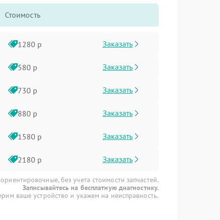
Стоимость
Заказать
1280 р
Заказать
580 р
Заказать
730 р
Заказать
880 р
Заказать
1580 р
Заказать
2180 р
 ориентировочные, без учета стоимости запчастей.
Записывайтесь на бесплатную диагностику.
рим ваше устройство и укажем на неисправность.