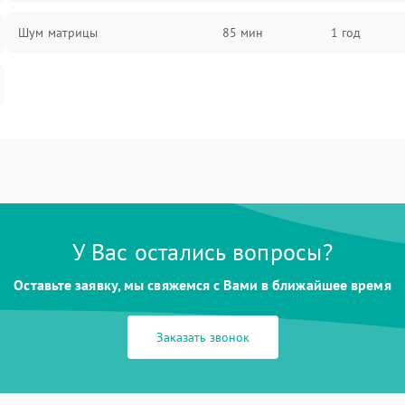
Шум матрицы
85 мин
1 год
У Вас остались вопросы?
Оставьте заявку, мы свяжемся с Вами в ближайшее время
Заказать звонок