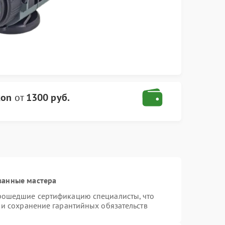
kon
от
1300 руб.
ванные мастера
прошедшие сертификацию специалисты, что
 и сохранение гарантийных обязательств