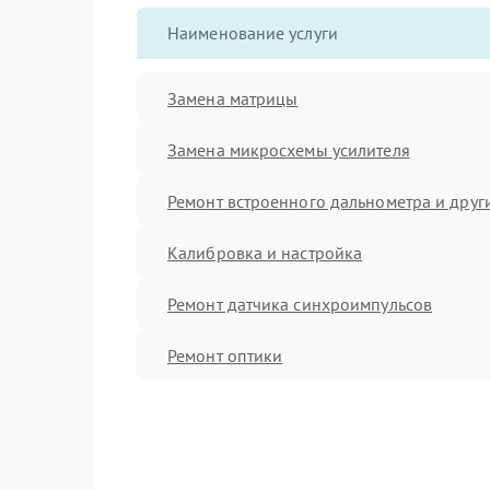
Наименование услуги
Замена матрицы
Замена микросхемы усилителя
Ремонт встроенного дальнометра и други
Калибровка и настройка
Ремонт датчика синхроимпульсов
Ремонт оптики