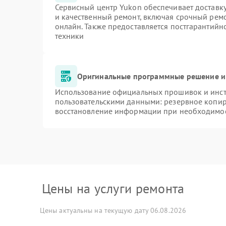
Сервисный центр Yukon обеспечивает доставку
и качественный ремонт, включая срочный ремон
онлайн. Также предоставляется постгарантий
техники
Оригинальные программные решение и
Использование официальных прошивок и инстр
пользовательскими данными: резервное копир
восстановление информации при необходимо
Цены на услуги ремонта
Цены актуальны на текущую дату 06.08.2026