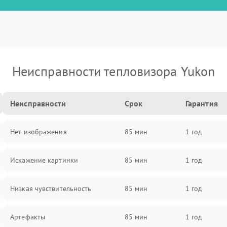
Неисправности тепловизора Yukon
Неисправности
Срок
Гарантия
Нет изображения
85 мин
1 год
Искажение картинки
85 мин
1 год
Низкая чувствительность
85 мин
1 год
Артефакты
85 мин
1 год